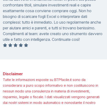
confrontare titoli, simulare investimenti reali e capire
esattamente cosa conviene comprare oggi. Non ho
bisogno di scaricare fogli Excel o interpretare dati
complessi: tutto è immediato. Lo uso regolarmente anche
per aiutare amici e parenti, e tutti si trovano benissimo.
Complimenti al team: avete creato uno strumento davvero
utile e fatto con intelligenza. Continuate così!
Disclaimer
Tutte le informazioni esposte su BTPfacile.it sono da
considerarsi a puro scopo informativo e non costituiscono in
nessun modo una consulenza in materia di investimenti,
risparmio, legale o fiscale. I dati visualizzati vengono generati
dai nostri sistemi in modo automatico e nonostante il nostro