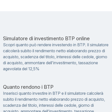
Simulatore di investimento BTP online
Scopri quanto può rendere investendo in BTP. Il simulatore
calcolerà subito il rendimento netto elaborando prezzo di
acquisto, scadenza del titolo, interessi delle cedole, giorno
di acquisto, ammontare dell'investimento, tassazione
agevolata del 12,5%
Quanto rendono i BTP
Inserisci quanto investire in BTP e il simulatore calcolerà
subito il rendimento netto elaborando prezzo di acquisto,
scadenza del titolo, interessi delle cedole, giorno di
acquisto, ammontare dell'investimento, tassazione