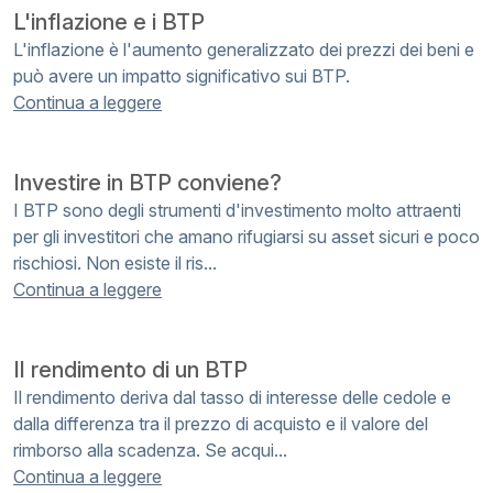
L'inflazione e i BTP
L'inflazione è l'aumento generalizzato dei prezzi dei beni e
può avere un impatto significativo sui BTP.
Continua a leggere
Investire in BTP conviene?
I BTP sono degli strumenti d'investimento molto attraenti
per gli investitori che amano rifugiarsi su asset sicuri e poco
rischiosi. Non esiste il ris...
Continua a leggere
Il rendimento di un BTP
Il rendimento deriva dal tasso di interesse delle cedole e
dalla differenza tra il prezzo di acquisto e il valore del
rimborso alla scadenza. Se acqui...
Continua a leggere