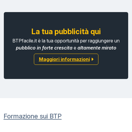
La tua pubblicità qui
BTPfacile.it è la tua opportunità per raggiungere un
pubblico in forte crescita
e
altamente mirato
Maggiori informazioni
Formazione sui BTP