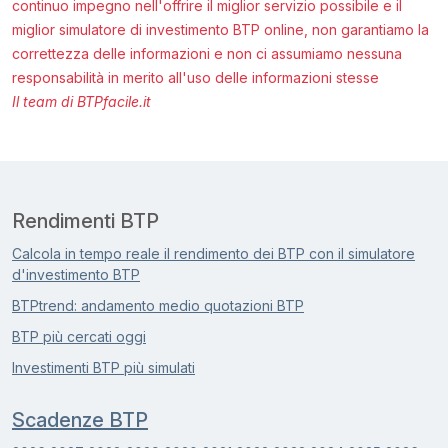
continuo impegno nell'offrire il miglior servizio possibile e il
miglior simulatore di investimento BTP online, non garantiamo la
correttezza delle informazioni e non ci assumiamo nessuna
responsabilità in merito all'uso delle informazioni stesse
Il team di BTPfacile.it
Rendimenti BTP
Calcola in tempo reale il rendimento dei BTP con il simulatore
d'investimento BTP
BTPtrend: andamento medio quotazioni BTP
BTP più cercati oggi
Investimenti BTP più simulati
Scadenze BTP