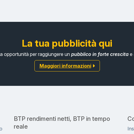
La tua pubblicità qui
tua opportunità per raggiungere un
pubblico in forte crescita
e
Maggiori informazioni
BTP rendimenti netti, BTP in tempo
Co
reale
ro
Ins