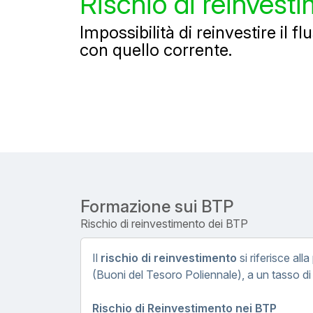
Rischio di reinvest
Impossibilità di reinvestire il 
con quello corrente.
Formazione sui BTP
Rischio di reinvestimento dei BTP
Il
rischio di reinvestimento
si riferisce all
(Buoni del Tesoro Poliennale), a un tasso di
Rischio di Reinvestimento nei BTP