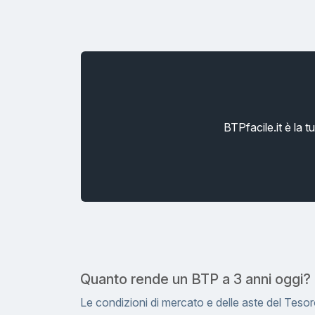
BTPfacile.it è la 
Quanto rende un BTP a 3 anni oggi?
Le condizioni di mercato e delle aste del Teso