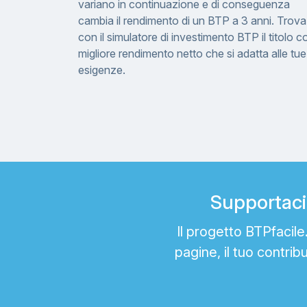
variano in continuazione e di conseguenza
cambia il rendimento di un BTP a 3 anni. Trova
con il simulatore di investimento BTP il titolo co
migliore rendimento netto che si adatta alle tue
esigenze.
Supportaci 
Il progetto BTPfacil
pagine, il tuo contrib