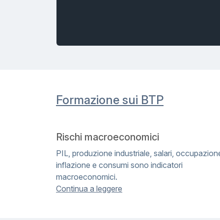
Formazione sui BTP
Rischi macroeconomici
PIL, produzione industriale, salari, occupazion
inflazione e consumi sono indicatori
macroeconomici.
Continua a leggere