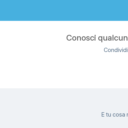
Conosci qualcuno
Condividi
E tu cosa 