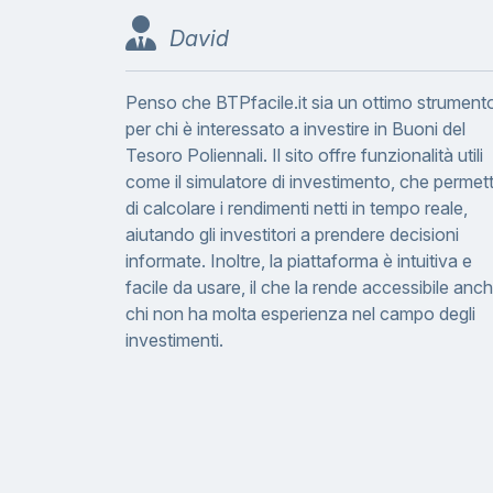
David
Penso che BTPfacile.it sia un ottimo strument
per chi è interessato a investire in Buoni del
Tesoro Poliennali. Il sito offre funzionalità utili
come il simulatore di investimento, che permet
di calcolare i rendimenti netti in tempo reale,
aiutando gli investitori a prendere decisioni
informate. Inoltre, la piattaforma è intuitiva e
facile da usare, il che la rende accessibile anc
chi non ha molta esperienza nel campo degli
investimenti.