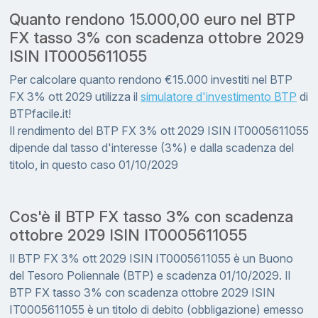
Quanto rendono 15.000,00 euro nel BTP
FX tasso 3% con scadenza ottobre 2029
ISIN IT0005611055
Per calcolare quanto rendono €15.000 investiti nel BTP
FX 3% ott 2029 utilizza il
simulatore d'investimento BTP
di
BTPfacile.it!
Il rendimento del BTP FX 3% ott 2029 ISIN IT0005611055
dipende dal tasso d'interesse (3%) e dalla scadenza del
titolo, in questo caso 01/10/2029
Cos'è il BTP FX tasso 3% con scadenza
ottobre 2029 ISIN IT0005611055
Il BTP FX 3% ott 2029 ISIN IT0005611055 è un Buono
del Tesoro Poliennale (BTP) e scadenza 01/10/2029. Il
BTP FX tasso 3% con scadenza ottobre 2029 ISIN
IT0005611055 è un titolo di debito (obbligazione) emesso