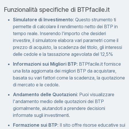
Funzionalità specifiche di BTPfacile.it
Simulatore di Investimento
: Questo strumento ti
permette di calcolare il rendimento netto dei BTP in
tempo reale. Inserendo l'importo che desideri
investire, il simulatore elabora vari parametri come il
prezzo di acquisto, la scadenza del titolo, gli interessi
delle cedole e la tassazione agevolata del 12,5%
Informazioni sui Migliori BTP
: BTPfacile.it fornisce
una lista aggiornata dei migliori BTP da acquistare,
basata su vari fattori come la scadenza, la quotazione
di mercato e le cedole.
Andamento delle Quotazioni
: Puoi visualizzare
l'andamento medio delle quotazioni dei BTP
giornalmente, aiutandoti a prendere decisioni
informate sugli investimenti.
Formazione sui BTP
: Il sito offre risorse educative sui