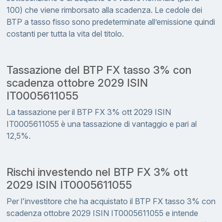
100) che viene rimborsato alla scadenza. Le cedole dei
BTP a tasso fisso sono predeterminate all’emissione quindi
costanti per tutta la vita del titolo.
Tassazione del BTP FX tasso 3% con
scadenza ottobre 2029 ISIN
IT0005611055
La tassazione per il BTP FX 3% ott 2029 ISIN
IT0005611055 è una tassazione di vantaggio e pari al
12,5%.
Rischi investendo nel BTP FX 3% ott
2029 ISIN IT0005611055
Per l'investitore che ha acquistato il BTP FX tasso 3% con
scadenza ottobre 2029 ISIN IT0005611055 e intende