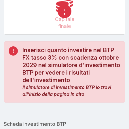
Capitale
finale
Inserisci quanto investire nel BTP
FX tasso 3% con scadenza ottobre
2029 nel simulatore d'investimento
BTP per vedere i risultati
dell'investimento
Il simulatore di investimento BTP lo trovi
all'inizio della pagina in alto
Scheda investimento BTP