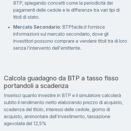
BTP, spiegando concetti come la periodicità dei
pagamenti delle cedole e le differenze tra vari tipi di
titoli di stato.
Mercato Secondario
: BTPfacile.it fornisce
informazioni sul mercato secondario, dove gli
investitori possono comprare e vendere titoli tra di loro
senza l'intervento dell'emittente.
Calcola guadagno da BTP a tasso fisso
portandoli a scadenza
Inserisci quanto investire in BTP e il simulatore calcolerà
subito il rendimento netto elaborando prezzo di acquisto,
scadenza del titolo, interessi delle cedole, giorno di
acquisto, ammontare dell'investimento, tassazione
agevolata del 12,5%