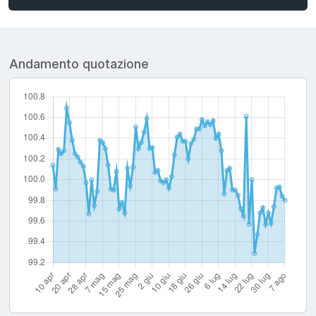
Andamento quotazione