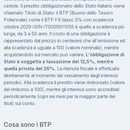
cedole. Il prestito obbligazionario dello Stato italiano viene
chiamato Titolo di Stato: il BTP (Buono dello Tesoro
Poliennale) come il BTP FX tasso 3% con scadenza
ottobre 2029 ISIN IT0005611055 è quello a scadenza più
lunga, da 3 a 50 anni. Il costo di una obbligazione è
rappresentato dal prezzo in centesimi che all'emissione ed
alla scadenza è uguale a 100 (valore nominale), mentre
acquistandolo sul mercato può variare.
L'obbligazione di
Stato è soggetta a tassazione del 12,5%, mentre
quella privata del 26%
. La ritenuta fiscale è effettuata
direttamente al momento del versamento degli interessi
periodici. Alla scadenza il prestito viene rimborsato (valore
del rimborso a 100), mentre gli interessi sono accreditati
periodicamente (ogni sei mesi per la maggior parte dei
titoli) sul conto.
Cosa sono i BTP