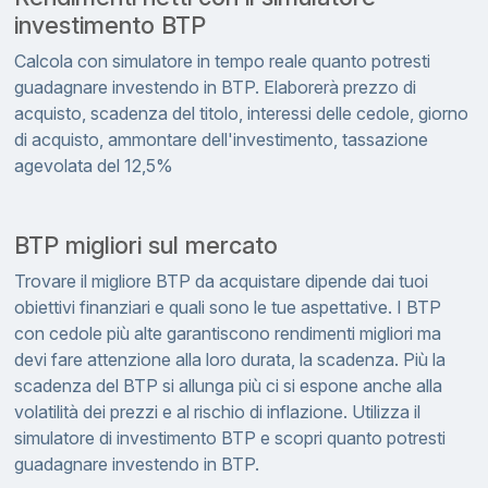
investimento BTP
Calcola con simulatore in tempo reale quanto potresti
guadagnare investendo in BTP. Elaborerà prezzo di
acquisto, scadenza del titolo, interessi delle cedole, giorno
di acquisto, ammontare dell'investimento, tassazione
agevolata del 12,5%
BTP migliori sul mercato
Trovare il migliore BTP da acquistare dipende dai tuoi
obiettivi finanziari e quali sono le tue aspettative. I BTP
con cedole più alte garantiscono rendimenti migliori ma
devi fare attenzione alla loro durata, la scadenza. Più la
scadenza del BTP si allunga più ci si espone anche alla
volatilità dei prezzi e al rischio di inflazione. Utilizza il
simulatore di investimento BTP e scopri quanto potresti
guadagnare investendo in BTP.