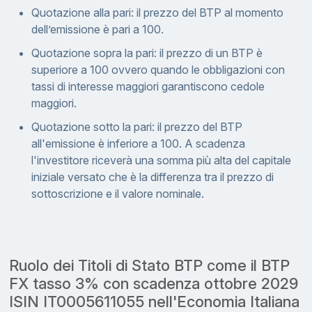
Quotazione alla pari: il prezzo del BTP al momento
dell’emissione è pari a 100.
Quotazione sopra la pari: il prezzo di un BTP è
superiore a 100 ovvero quando le obbligazioni con
tassi di interesse maggiori garantiscono cedole
maggiori.
Quotazione sotto la pari: il prezzo del BTP
all'emissione è inferiore a 100. A scadenza
l'investitore riceverà una somma più alta del capitale
iniziale versato che è la differenza tra il prezzo di
sottoscrizione e il valore nominale.
Ruolo dei Titoli di Stato BTP come il BTP
FX tasso 3% con scadenza ottobre 2029
ISIN IT0005611055 nell'Economia Italiana