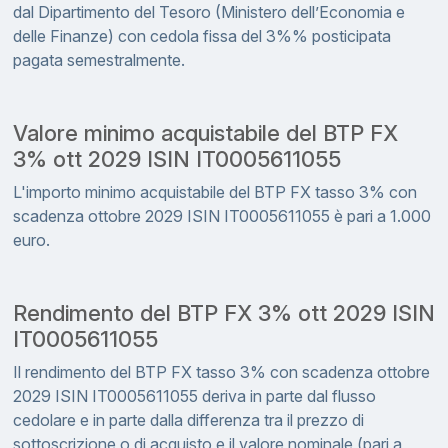
dal Dipartimento del Tesoro (Ministero dell’Economia e
delle Finanze) con cedola fissa del 3%% posticipata
pagata semestralmente.
Valore minimo acquistabile del BTP FX
3% ott 2029 ISIN IT0005611055
L'importo minimo acquistabile del BTP FX tasso 3% con
scadenza ottobre 2029 ISIN IT0005611055 è pari a 1.000
euro.
Rendimento del BTP FX 3% ott 2029 ISIN
IT0005611055
Il rendimento del BTP FX tasso 3% con scadenza ottobre
2029 ISIN IT0005611055 deriva in parte dal flusso
cedolare e in parte dalla differenza tra il prezzo di
sottoscrizione o di acquisto e il valore nominale (pari a