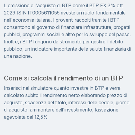
L'emissione e l'acquisto di BTP come il BTP FX 3% ott
2029 ISIN IT0005611055 riveste un ruolo fondamentale
nell'economia italiana. I proventi raccolti tramite i BTP
consentono al governo di finanziare infrastrutture, progetti
pubblici, programmi sociali e altro per lo sviluppo del paese.
Inoltre, i BTP fungono da strumento per gestire il debito
pubblico, un indicatore importante della salute finanziaria di
una nazione.
Come si calcola il rendimento di un BTP
Inserisci nel simulatore quanto investire in BTP e verrà
calcolato subito il rendimento netto elaborando prezzo di
acquisto, scadenza del titolo, interessi delle cedole, giorno
di acquisto, ammontare dell'investimento, tassazione
agevolata del 12,5%