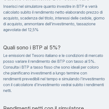
Inserisci nel simulatore quanto investire in BTP e verrà
calcolato subito il rendimento netto elaborando prezzo di
acquisto, scadenza del titolo, interessi delle cedole, giorno
di acquisto, ammontare dell'investimento, tassazione
agevolata del 12,5%
Quali sono i BTP al 5%?
Le emissioni del Tesoro italiano e le condizioni di mercato
posso variare il rendimento dei BTP con tasso al 5%.
Consulta i BTP a tasso fisso che sono ideali per coloro
che pianificano investimenti a lungo termine con
rendimenti prevedibili nel tempo e simulando l'investimento
con il calcolatore d'investimento vedrai subito i rendimenti
netti.
Rendimenti netti con il simulatore