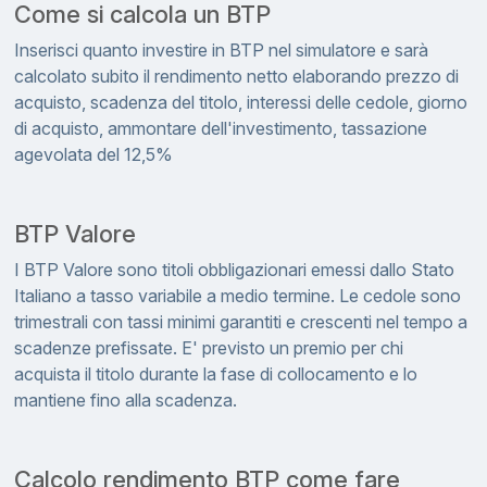
Come si calcola un BTP
Inserisci quanto investire in BTP nel simulatore e sarà
calcolato subito il rendimento netto elaborando prezzo di
acquisto, scadenza del titolo, interessi delle cedole, giorno
di acquisto, ammontare dell'investimento, tassazione
agevolata del 12,5%
BTP Valore
I BTP Valore sono titoli obbligazionari emessi dallo Stato
Italiano a tasso variabile a medio termine. Le cedole sono
trimestrali con tassi minimi garantiti e crescenti nel tempo a
scadenze prefissate. E' previsto un premio per chi
acquista il titolo durante la fase di collocamento e lo
mantiene fino alla scadenza.
Calcolo rendimento BTP come fare