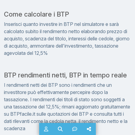
Come calcolare i BTP
Inserisci quanto investire in BTP nel simulatore e sarà
calcolato subito il rendimento netto elaborando prezzo di
acquisto, scadenza del titolo, interessi delle cedole, giorno
di acquisto, ammontare dell'investimento, tassazione
agevolata del 12,5%
BTP rendimenti netti, BTP in tempo reale
I rendimenti netti dei BTP sono i rendimenti che un
investitore può effettivamente percepire dopo la
tassazione. I rendimenti dei titoli di stato sono soggetti a
una tassazione del 12,5%; rimani aggiornato gratuitamente
su BTPfacile.it sulle quotazioni dei BTP e consulta tutti i
dati rilevanti come la cedola netta, il rendimento netto e la
scadenza