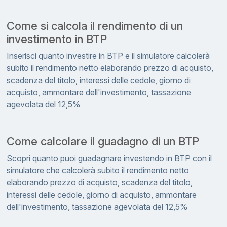
Come si calcola il rendimento di un
investimento in BTP
Inserisci quanto investire in BTP e il simulatore calcolerà
subito il rendimento netto elaborando prezzo di acquisto,
scadenza del titolo, interessi delle cedole, giorno di
acquisto, ammontare dell'investimento, tassazione
agevolata del 12,5%
Come calcolare il guadagno di un BTP
Scopri quanto puoi guadagnare investendo in BTP con il
simulatore che calcolerà subito il rendimento netto
elaborando prezzo di acquisto, scadenza del titolo,
interessi delle cedole, giorno di acquisto, ammontare
dell'investimento, tassazione agevolata del 12,5%