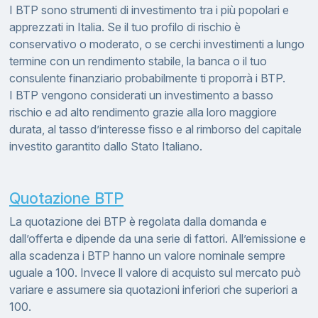
I BTP sono strumenti di investimento tra i più popolari e
apprezzati in Italia. Se il tuo profilo di rischio è
conservativo o moderato, o se cerchi investimenti a lungo
termine con un rendimento stabile, la banca o il tuo
consulente finanziario probabilmente ti proporrà i BTP.
I BTP vengono considerati un investimento a basso
rischio e ad alto rendimento grazie alla loro maggiore
durata, al tasso d’interesse fisso e al rimborso del capitale
investito garantito dallo Stato Italiano.
Quotazione BTP
La quotazione dei BTP è regolata dalla domanda e
dall’offerta e dipende da una serie di fattori. All’emissione e
alla scadenza i BTP hanno un valore nominale sempre
uguale a 100. Invece ll valore di acquisto sul mercato può
variare e assumere sia quotazioni inferiori che superiori a
100.