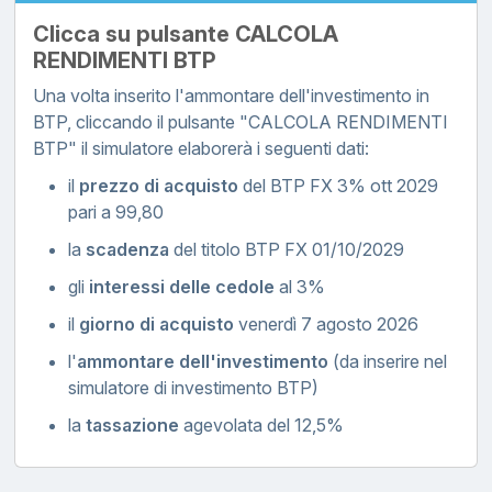
Clicca su pulsante CALCOLA
RENDIMENTI BTP
Una volta inserito l'ammontare dell'investimento in
BTP, cliccando il pulsante "CALCOLA RENDIMENTI
BTP" il simulatore elaborerà i seguenti dati:
il
prezzo di acquisto
del BTP FX 3% ott 2029
pari a 99,80
la
scadenza
del titolo BTP FX 01/10/2029
gli
interessi delle cedole
al 3%
il
giorno di acquisto
venerdì 7 agosto 2026
l'
ammontare dell'investimento
(da inserire nel
simulatore di investimento BTP)
la
tassazione
agevolata del 12,5%