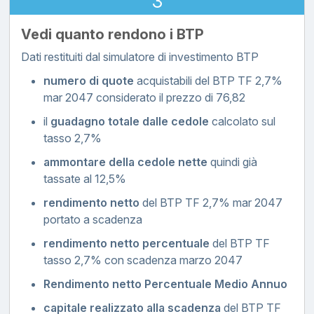
3
Vedi quanto rendono i BTP
Dati restituiti dal simulatore di investimento BTP
numero di quote
acquistabili del BTP TF 2,7%
mar 2047 considerato il prezzo di 76,82
il
guadagno totale dalle cedole
calcolato sul
tasso 2,7%
ammontare della cedole nette
quindi già
tassate al 12,5%
rendimento netto
del BTP TF 2,7% mar 2047
portato a scadenza
rendimento netto percentuale
del BTP TF
tasso 2,7% con scadenza marzo 2047
Rendimento netto Percentuale Medio Annuo
capitale realizzato alla scadenza
del BTP TF