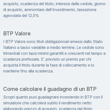
acquisto, scadenza del titolo, interessi delle cedole, giorno
di acquisto, ammontare dell'investimento, tassazione
agevolata del 12,5%
BTP Valore
I BTP Valore sono titoli obbligazionari emessi dallo Stato
Italiano a tasso variabile a medio termine. Le cedole sono
trimestrali con tassi minimi garantiti e crescenti nel tempo a
scadenze prefissate. E' previsto un premio per chi
acquista il titolo durante la fase di collocamento e lo
mantiene fino alla scadenza.
Come calcolare il guadagno di un BTP
Scopri quanto puoi guadagnare investendo in BTP con il
simulatore che calcolerà subito il rendimento netto
elaborando prezzo di acquisto, scadenza del titolo,