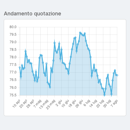
Andamento quotazione