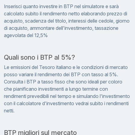
Inserisci quanto investire in BTP nel simulatore e sarà
calcolato subito il rendimento netto elaborando prezzo di
acquisto, scadenza del titolo, interessi delle cedole, giorno
di acquisto, ammontare dell'investimento, tassazione
agevolata del 12,5%
Quali sono i BTP al 5%?
Le emissioni del Tesoro italiano e le condizioni di mercato
posso variare il rendimento dei BTP con tasso al 5%.
Consulta i BTP a tasso fisso che sono ideali per coloro
che pianificano investimenti a lungo termine con
rendimenti prevedibili nel tempo e simulando l'investimento
con il calcolatore d'investimento vedrai subito i rendimenti
netti.
BTP migliori sul mercato