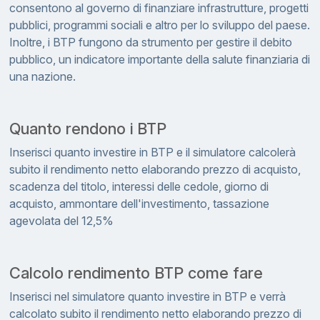
consentono al governo di finanziare infrastrutture, progetti
pubblici, programmi sociali e altro per lo sviluppo del paese.
Inoltre, i BTP fungono da strumento per gestire il debito
pubblico, un indicatore importante della salute finanziaria di
una nazione.
Quanto rendono i BTP
Inserisci quanto investire in BTP e il simulatore calcolerà
subito il rendimento netto elaborando prezzo di acquisto,
scadenza del titolo, interessi delle cedole, giorno di
acquisto, ammontare dell'investimento, tassazione
agevolata del 12,5%
Calcolo rendimento BTP come fare
Inserisci nel simulatore quanto investire in BTP e verrà
calcolato subito il rendimento netto elaborando prezzo di