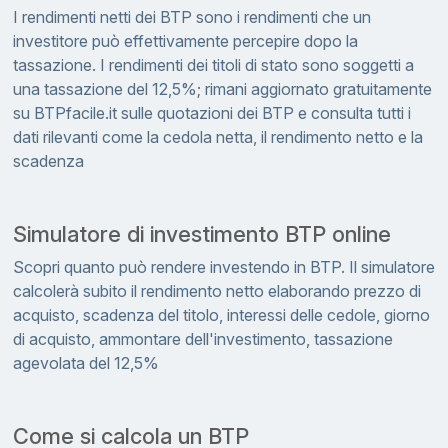
I rendimenti netti dei BTP sono i rendimenti che un
investitore può effettivamente percepire dopo la
tassazione. I rendimenti dei titoli di stato sono soggetti a
una tassazione del 12,5%; rimani aggiornato gratuitamente
su BTPfacile.it sulle quotazioni dei BTP e consulta tutti i
dati rilevanti come la cedola netta, il rendimento netto e la
scadenza
Simulatore di investimento BTP online
Scopri quanto può rendere investendo in BTP. Il simulatore
calcolerà subito il rendimento netto elaborando prezzo di
acquisto, scadenza del titolo, interessi delle cedole, giorno
di acquisto, ammontare dell'investimento, tassazione
agevolata del 12,5%
Come si calcola un BTP