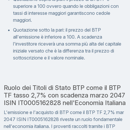
superiore a 100 ovvero quando le obbligazioni con
tassi di interesse maggiori garantiscono cedole
maggiori.
Quotazione sotto la pari: il prezzo del BTP
all'emissione è inferiore a 100. A scadenza
l'investitore riceverà una somma più alta del capitale
iniziale versato che è la differenza tra il prezzo di
sottoscrizione e il valore nominale.
Ruolo dei Titoli di Stato BTP come il BTP
TF tasso 2,7% con scadenza marzo 2047
ISIN IT0005162828 nell'Economia Italiana
L'emissione e l'acquisto di BTP come il BTP TF 2,7% mar
2047 ISIN IT0005162828 riveste un ruolo fondamentale
nell'economia italiana. I proventi raccolti tramite i BTP