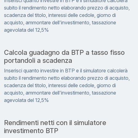
Inserisci quanto investire in BTP e il simulatore calcolerà
subito il rendimento netto elaborando prezzo di acquisto,
scadenza del titolo, interessi delle cedole, giorno di
acquisto, ammontare dell'investimento, tassazione
agevolata del 12,5%
Calcola guadagno da BTP a tasso fisso
portandoli a scadenza
Inserisci quanto investire in BTP e il simulatore calcolerà
subito il rendimento netto elaborando prezzo di acquisto,
scadenza del titolo, interessi delle cedole, giorno di
acquisto, ammontare dell'investimento, tassazione
agevolata del 12,5%
Rendimenti netti con il simulatore
investimento BTP