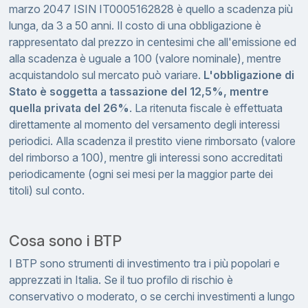
marzo 2047 ISIN IT0005162828 è quello a scadenza più
lunga, da 3 a 50 anni. Il costo di una obbligazione è
rappresentato dal prezzo in centesimi che all'emissione ed
alla scadenza è uguale a 100 (valore nominale), mentre
acquistandolo sul mercato può variare.
L'obbligazione di
Stato è soggetta a tassazione del 12,5%, mentre
quella privata del 26%
. La ritenuta fiscale è effettuata
direttamente al momento del versamento degli interessi
periodici. Alla scadenza il prestito viene rimborsato (valore
del rimborso a 100), mentre gli interessi sono accreditati
periodicamente (ogni sei mesi per la maggior parte dei
titoli) sul conto.
Cosa sono i BTP
I BTP sono strumenti di investimento tra i più popolari e
apprezzati in Italia. Se il tuo profilo di rischio è
conservativo o moderato, o se cerchi investimenti a lungo