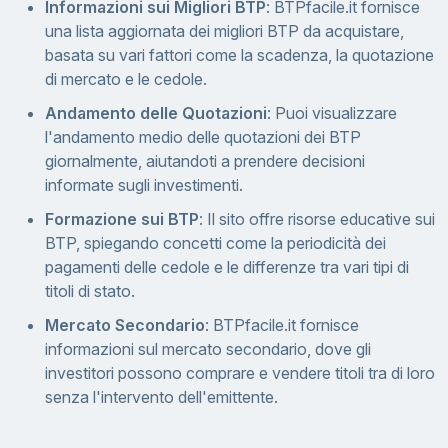
Informazioni sui Migliori BTP
: BTPfacile.it fornisce
una lista aggiornata dei migliori BTP da acquistare,
basata su vari fattori come la scadenza, la quotazione
di mercato e le cedole.
Andamento delle Quotazioni
: Puoi visualizzare
l'andamento medio delle quotazioni dei BTP
giornalmente, aiutandoti a prendere decisioni
informate sugli investimenti.
Formazione sui BTP
: Il sito offre risorse educative sui
BTP, spiegando concetti come la periodicità dei
pagamenti delle cedole e le differenze tra vari tipi di
titoli di stato.
Mercato Secondario
: BTPfacile.it fornisce
informazioni sul mercato secondario, dove gli
investitori possono comprare e vendere titoli tra di loro
senza l'intervento dell'emittente.