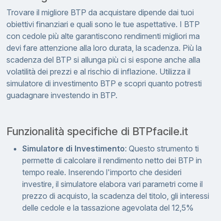
Trovare il migliore BTP da acquistare dipende dai tuoi
obiettivi finanziari e quali sono le tue aspettative. I BTP
con cedole più alte garantiscono rendimenti migliori ma
devi fare attenzione alla loro durata, la scadenza. Più la
scadenza del BTP si allunga più ci si espone anche alla
volatilità dei prezzi e al rischio di inflazione. Utilizza il
simulatore di investimento BTP e scopri quanto potresti
guadagnare investendo in BTP.
Funzionalità specifiche di BTPfacile.it
Simulatore di Investimento
: Questo strumento ti
permette di calcolare il rendimento netto dei BTP in
tempo reale. Inserendo l'importo che desideri
investire, il simulatore elabora vari parametri come il
prezzo di acquisto, la scadenza del titolo, gli interessi
delle cedole e la tassazione agevolata del 12,5%