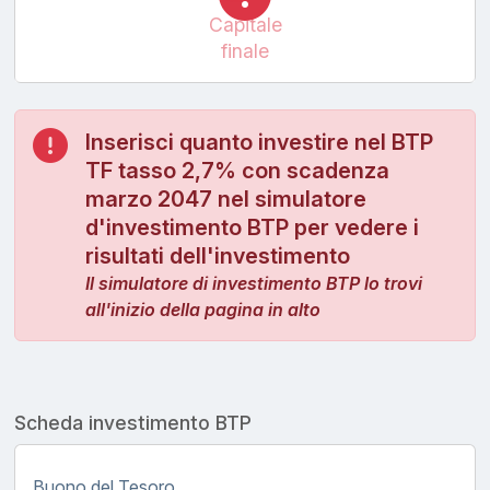
Capitale
finale
Inserisci quanto investire nel BTP
TF tasso 2,7% con scadenza
marzo 2047 nel simulatore
d'investimento BTP per vedere i
risultati dell'investimento
Il simulatore di investimento BTP lo trovi
all'inizio della pagina in alto
Scheda investimento BTP
Buono del Tesoro