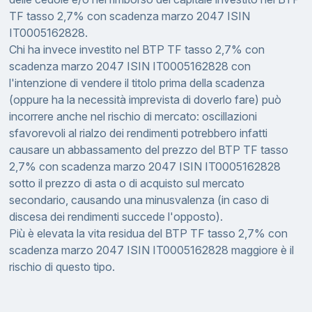
TF tasso 2,7% con scadenza marzo 2047 ISIN
IT0005162828.
Chi ha invece investito nel BTP TF tasso 2,7% con
scadenza marzo 2047 ISIN IT0005162828 con
l'intenzione di vendere il titolo prima della scadenza
(oppure ha la necessità imprevista di doverlo fare) può
incorrere anche nel rischio di mercato: oscillazioni
sfavorevoli al rialzo dei rendimenti potrebbero infatti
causare un abbassamento del prezzo del BTP TF tasso
2,7% con scadenza marzo 2047 ISIN IT0005162828
sotto il prezzo di asta o di acquisto sul mercato
secondario, causando una minusvalenza (in caso di
discesa dei rendimenti succede l'opposto).
Più è elevata la vita residua del BTP TF tasso 2,7% con
scadenza marzo 2047 ISIN IT0005162828 maggiore è il
rischio di questo tipo.