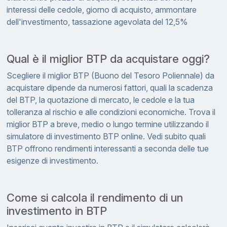
interessi delle cedole, giorno di acquisto, ammontare
dell'investimento, tassazione agevolata del 12,5%
Qual è il miglior BTP da acquistare oggi?
Scegliere il miglior BTP (Buono del Tesoro Poliennale) da
acquistare dipende da numerosi fattori, quali la scadenza
del BTP, la quotazione di mercato, le cedole e la tua
tolleranza al rischio e alle condizioni economiche. Trova il
miglior BTP a breve, medio o lungo termine utilizzando il
simulatore di investimento BTP online. Vedi subito quali
BTP offrono rendimenti interessanti a seconda delle tue
esigenze di investimento.
Come si calcola il rendimento di un
investimento in BTP