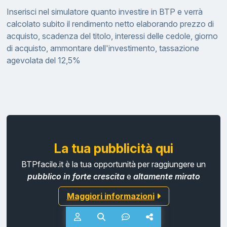
Inserisci nel simulatore quanto investire in BTP e verrà
calcolato subito il rendimento netto elaborando prezzo di
acquisto, scadenza del titolo, interessi delle cedole, giorno
di acquisto, ammontare dell'investimento, tassazione
agevolata del 12,5%
La tua pubblicità qui
BTPfacile.it è la tua opportunità per raggiungere un
pubblico in forte crescita
e
altamente mirato
Maggiori informazioni