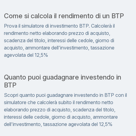
Come si calcola il rendimento di un BTP
Prova il simulatore di investimento BTP. Calcolerà il
rendimento netto elaborando prezzo di acquisto,
scadenza del titolo, interessi delle cedole, giorno di
acquisto, ammontare dell'investimento, tassazione
agevolata del 12,5%
Quanto puoi guadagnare investendo in
BTP
Scopri quanto puoi guadagnare investendo in BTP con il
simulatore che calcolerà subito il rendimento netto
elaborando prezzo di acquisto, scadenza del titolo,
interessi delle cedole, giorno di acquisto, ammontare
dell'investimento, tassazione agevolata del 12,5%