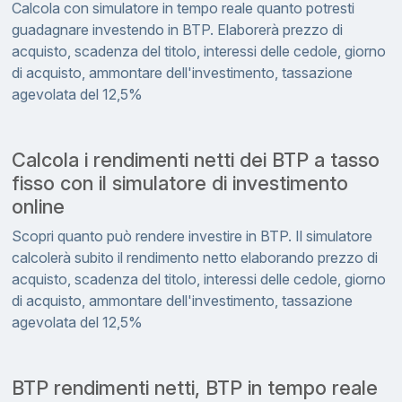
Calcola con simulatore in tempo reale quanto potresti
guadagnare investendo in BTP. Elaborerà prezzo di
acquisto, scadenza del titolo, interessi delle cedole, giorno
di acquisto, ammontare dell'investimento, tassazione
agevolata del 12,5%
Calcola i rendimenti netti dei BTP a tasso
fisso con il simulatore di investimento
online
Scopri quanto può rendere investire in BTP. Il simulatore
calcolerà subito il rendimento netto elaborando prezzo di
acquisto, scadenza del titolo, interessi delle cedole, giorno
di acquisto, ammontare dell'investimento, tassazione
agevolata del 12,5%
BTP rendimenti netti, BTP in tempo reale