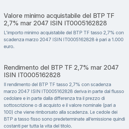
Valore minimo acquistabile del BTP TF
2,7% mar 2047 ISIN IT0005162828
L'importo minimo acquistabile del BTP TF tasso 2,7% con
scadenza marzo 2047 ISIN IT0005162828 è pari a 1.000
euro.
Rendimento del BTP TF 2,7% mar 2047
ISIN IT0005162828
Il rendimento del BTP TF tasso 2,7% con scadenza
marzo 2047 ISIN IT0005162828 deriva in parte dal flusso
cedolare e in parte dalla differenza tra il prezzo di
sottoscrizione o di acquisto e il valore nominale (pari a
100) che viene rimborsato alla scadenza. Le cedole dei
BTP a tasso fisso sono predeterminate all’emissione quindi
costanti per tutta la vita del titolo.