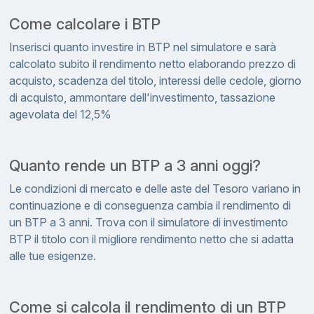
Come calcolare i BTP
Inserisci quanto investire in BTP nel simulatore e sarà
calcolato subito il rendimento netto elaborando prezzo di
acquisto, scadenza del titolo, interessi delle cedole, giorno
di acquisto, ammontare dell'investimento, tassazione
agevolata del 12,5%
Quanto rende un BTP a 3 anni oggi?
Le condizioni di mercato e delle aste del Tesoro variano in
continuazione e di conseguenza cambia il rendimento di
un BTP a 3 anni. Trova con il simulatore di investimento
BTP il titolo con il migliore rendimento netto che si adatta
alle tue esigenze.
Come si calcola il rendimento di un BTP