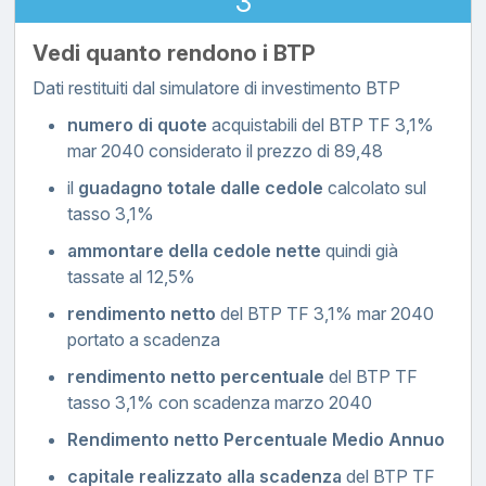
3
Vedi quanto rendono i BTP
Dati restituiti dal simulatore di investimento BTP
numero di quote
acquistabili del BTP TF 3,1%
mar 2040 considerato il prezzo di 89,48
il
guadagno totale dalle cedole
calcolato sul
tasso 3,1%
ammontare della cedole nette
quindi già
tassate al 12,5%
rendimento netto
del BTP TF 3,1% mar 2040
portato a scadenza
rendimento netto percentuale
del BTP TF
tasso 3,1% con scadenza marzo 2040
Rendimento netto Percentuale Medio Annuo
capitale realizzato alla scadenza
del BTP TF