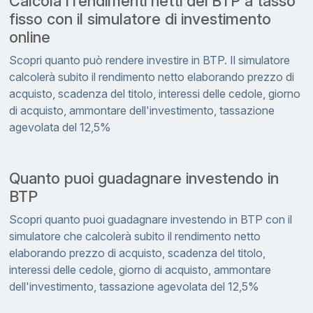
Calcola i rendimenti netti dei BTP a tasso
fisso con il simulatore di investimento
online
Scopri quanto può rendere investire in BTP. Il simulatore
calcolerà subito il rendimento netto elaborando prezzo di
acquisto, scadenza del titolo, interessi delle cedole, giorno
di acquisto, ammontare dell'investimento, tassazione
agevolata del 12,5%
Quanto puoi guadagnare investendo in
BTP
Scopri quanto puoi guadagnare investendo in BTP con il
simulatore che calcolerà subito il rendimento netto
elaborando prezzo di acquisto, scadenza del titolo,
interessi delle cedole, giorno di acquisto, ammontare
dell'investimento, tassazione agevolata del 12,5%