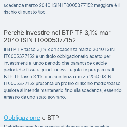
scadenza marzo 2040 ISIN IT0005377152 maggiore è il
rischio di questo tipo.
Perchè investire nel BTP TF 3,1% mar
2040 ISIN IT0005377152
Il BTP TF tasso 3,1% con scadenza marzo 2040 ISIN
IT0005377152 è un titolo obbligazionario adatto per
investimenti a lungo periodo che garantisce cedole
periodiche fisse e quindi incassi regolari e programmati. Il
BTP TF tasso 3,1% con scadenza marzo 2040 ISIN
IT0005377152 presenta un profilo di rischio medio/basso
qualora si intenda mantenerlo fino alla scadenza, essendo
emesso da uno stato sovrano.
Obbligazione
e BTP