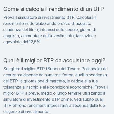
Come si calcola il rendimento di un BTP
Prova il simulatore di investimento BTP. Calcolerà il
rendimento netto elaborando prezzo di acquisto,
scadenza del titolo, interessi delle cedole, giorno di
acquisto, ammontare dell'investimento, tassazione
agevolata del 12,5%
Qual è il miglior BTP da acquistare oggi?
Scegliere il miglior BTP (Buono del Tesoro Poliennale) da
acquistare dipende da numerosi fattori, quali la scadenza
del BTP, la quotazione di mercato, le cedole e la tua
tolleranza al rischio e alle condizioni economiche. Trova il
miglior BTP a breve, medio o lungo termine utilizzando il
simulatore di investimento BTP online. Vedi subito quali
BTP offrono rendimenti interessanti a seconda delle tue
esigenze di investimento.