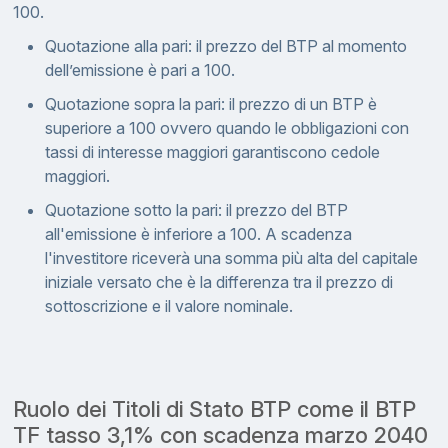
100.
Quotazione alla pari: il prezzo del BTP al momento
dell’emissione è pari a 100.
Quotazione sopra la pari: il prezzo di un BTP è
superiore a 100 ovvero quando le obbligazioni con
tassi di interesse maggiori garantiscono cedole
maggiori.
Quotazione sotto la pari: il prezzo del BTP
all'emissione è inferiore a 100. A scadenza
l'investitore riceverà una somma più alta del capitale
iniziale versato che è la differenza tra il prezzo di
sottoscrizione e il valore nominale.
Ruolo dei Titoli di Stato BTP come il BTP
TF tasso 3,1% con scadenza marzo 2040