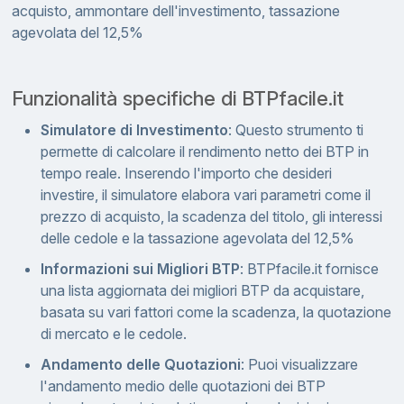
acquisto, ammontare dell'investimento, tassazione
agevolata del 12,5%
Funzionalità specifiche di BTPfacile.it
Simulatore di Investimento
: Questo strumento ti
permette di calcolare il rendimento netto dei BTP in
tempo reale. Inserendo l'importo che desideri
investire, il simulatore elabora vari parametri come il
prezzo di acquisto, la scadenza del titolo, gli interessi
delle cedole e la tassazione agevolata del 12,5%
Informazioni sui Migliori BTP
: BTPfacile.it fornisce
una lista aggiornata dei migliori BTP da acquistare,
basata su vari fattori come la scadenza, la quotazione
di mercato e le cedole.
Andamento delle Quotazioni
: Puoi visualizzare
l'andamento medio delle quotazioni dei BTP