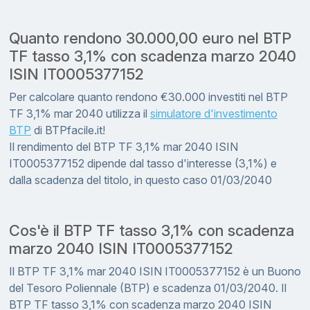
Quanto rendono 30.000,00 euro nel BTP
TF tasso 3,1% con scadenza marzo 2040
ISIN IT0005377152
Per calcolare quanto rendono €30.000 investiti nel BTP
TF 3,1% mar 2040 utilizza il
simulatore d'investimento
BTP
di BTPfacile.it!
Il rendimento del BTP TF 3,1% mar 2040 ISIN
IT0005377152 dipende dal tasso d'interesse (3,1%) e
dalla scadenza del titolo, in questo caso 01/03/2040
Cos'è il BTP TF tasso 3,1% con scadenza
marzo 2040 ISIN IT0005377152
Il BTP TF 3,1% mar 2040 ISIN IT0005377152 è un Buono
del Tesoro Poliennale (BTP) e scadenza 01/03/2040. Il
BTP TF tasso 3,1% con scadenza marzo 2040 ISIN