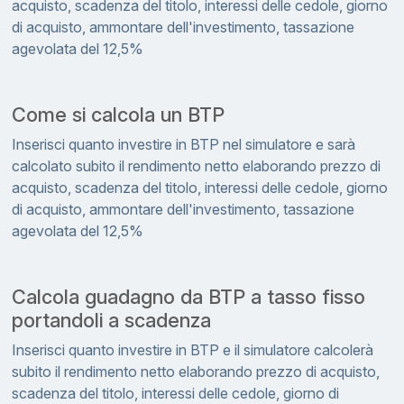
acquisto, scadenza del titolo, interessi delle cedole, giorno
di acquisto, ammontare dell'investimento, tassazione
agevolata del 12,5%
Come si calcola un BTP
Inserisci quanto investire in BTP nel simulatore e sarà
calcolato subito il rendimento netto elaborando prezzo di
acquisto, scadenza del titolo, interessi delle cedole, giorno
di acquisto, ammontare dell'investimento, tassazione
agevolata del 12,5%
Calcola guadagno da BTP a tasso fisso
portandoli a scadenza
Inserisci quanto investire in BTP e il simulatore calcolerà
subito il rendimento netto elaborando prezzo di acquisto,
scadenza del titolo, interessi delle cedole, giorno di