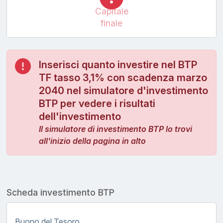
Capitale
finale
Inserisci quanto investire nel BTP
TF tasso 3,1% con scadenza marzo
2040 nel simulatore d'investimento
BTP per vedere i risultati
dell'investimento
Il simulatore di investimento BTP lo trovi
all'inizio della pagina in alto
Scheda investimento BTP
Buono del Tesoro