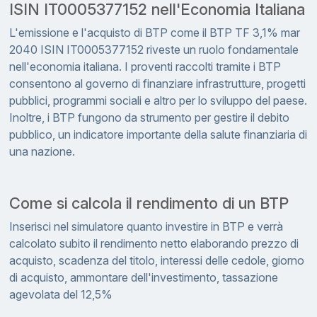
ISIN IT0005377152 nell'Economia Italiana
L'emissione e l'acquisto di BTP come il BTP TF 3,1% mar
2040 ISIN IT0005377152 riveste un ruolo fondamentale
nell'economia italiana. I proventi raccolti tramite i BTP
consentono al governo di finanziare infrastrutture, progetti
pubblici, programmi sociali e altro per lo sviluppo del paese.
Inoltre, i BTP fungono da strumento per gestire il debito
pubblico, un indicatore importante della salute finanziaria di
una nazione.
Come si calcola il rendimento di un BTP
Inserisci nel simulatore quanto investire in BTP e verrà
calcolato subito il rendimento netto elaborando prezzo di
acquisto, scadenza del titolo, interessi delle cedole, giorno
di acquisto, ammontare dell'investimento, tassazione
agevolata del 12,5%