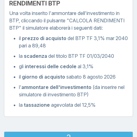
RENDIMENTI BTP
Una volta inserito l'ammontare dell'investimento in
BTP, cliccando il pulsante "CALCOLA RENDIMENTI
BTP" il simulatore elaborerà i seguenti dati:
il
prezzo di acquisto
del BTP TF 3,1% mar 2040
pari a 89,48
la
scadenza
del titolo BTP TF 01/03/2040
gli
interessi delle cedole
al 3,1%
il
giorno di acquisto
sabato 8 agosto 2026
l'
ammontare dell'investimento
(da inserire nel
simulatore di investimento BTP)
la
tassazione
agevolata del 12,5%