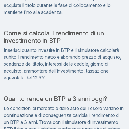
acquista il titolo durante la fase di collocamento e lo
mantiene fino alla scadenza.
Come si calcola il rendimento di un
investimento in BTP
Inserisci quanto investire in BTP e il simulatore calcolerà
subito il rendimento netto elaborando prezzo di acquisto,
scadenza del titolo, interessi delle cedole, giorno di
acquisto, ammontare dell'investimento, tassazione
agevolata del 12,5%
Quanto rende un BTP a 3 anni oggi?
Le condizioni di mercato e delle aste del Tesoro variano in
continuazione e di conseguenza cambia il rendimento di
un BTP a 3 anni. Trova con il simulatore di investimento