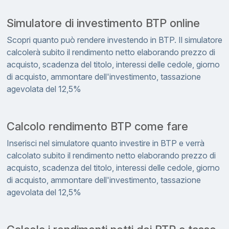
Simulatore di investimento BTP online
Scopri quanto può rendere investendo in BTP. Il simulatore
calcolerà subito il rendimento netto elaborando prezzo di
acquisto, scadenza del titolo, interessi delle cedole, giorno
di acquisto, ammontare dell'investimento, tassazione
agevolata del 12,5%
Calcolo rendimento BTP come fare
Inserisci nel simulatore quanto investire in BTP e verrà
calcolato subito il rendimento netto elaborando prezzo di
acquisto, scadenza del titolo, interessi delle cedole, giorno
di acquisto, ammontare dell'investimento, tassazione
agevolata del 12,5%