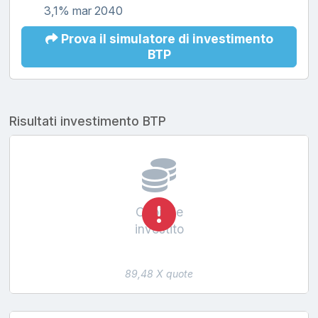
3,1% mar 2040
Prova il simulatore di investimento
BTP
Risultati investimento BTP
Capitale
investito
89,48 X quote