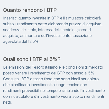
Quanto rendono i BTP
Inserisci quanto investire in BTP e il simulatore calcolerà
subito il rendimento netto elaborando prezzo di acquisto,
scadenza del titolo, interessi delle cedole, giorno di
acquisto, ammontare dell'investimento, tassazione
agevolata del 12,5%
Quali sono i BTP al 5%?
Le emissioni del Tesoro italiano e le condizioni di mercato
posso variare il rendimento dei BTP con tasso al 5%.
Consulta i BTP a tasso fisso che sono ideali per coloro
che pianificano investimenti a lungo termine con
rendimenti prevedibili nel tempo e simulando l'investimento
con il calcolatore d'investimento vedrai subito i rendimenti
netti.