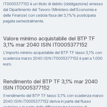
IT0005377152 è un titolo di debito (obbligazione) emesso
dal Dipartimento del Tesoro (Ministero dell’Economia e
delle Finanze) con cedola fissa del 3,1%% posticipata
pagata semestralmente.
Valore minimo acquistabile del BTP TF
3,1% mar 2040 ISIN IT0005377152
L'importo minimo acquistabile del BTP TF tasso 3,1% con
scadenza marzo 2040 ISIN IT0005377152 è pari a 1.000
euro.
Rendimento del BTP TF 3,1% mar 2040
ISIN IT0005377152
Il rendimento del BTP TF tasso 3,1% con scadenza marzo
2040 ISIN IT0005377152 deriva in parte dal flusso