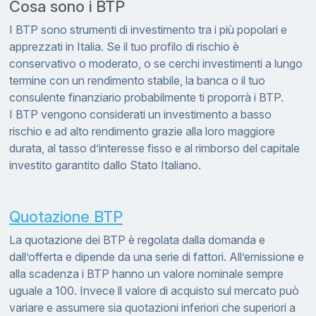
Cosa sono i BTP
I BTP sono strumenti di investimento tra i più popolari e
apprezzati in Italia. Se il tuo profilo di rischio è
conservativo o moderato, o se cerchi investimenti a lungo
termine con un rendimento stabile, la banca o il tuo
consulente finanziario probabilmente ti proporrà i BTP.
I BTP vengono considerati un investimento a basso
rischio e ad alto rendimento grazie alla loro maggiore
durata, al tasso d’interesse fisso e al rimborso del capitale
investito garantito dallo Stato Italiano.
Quotazione BTP
La quotazione dei BTP è regolata dalla domanda e
dall’offerta e dipende da una serie di fattori. All’emissione e
alla scadenza i BTP hanno un valore nominale sempre
uguale a 100. Invece ll valore di acquisto sul mercato può
variare e assumere sia quotazioni inferiori che superiori a