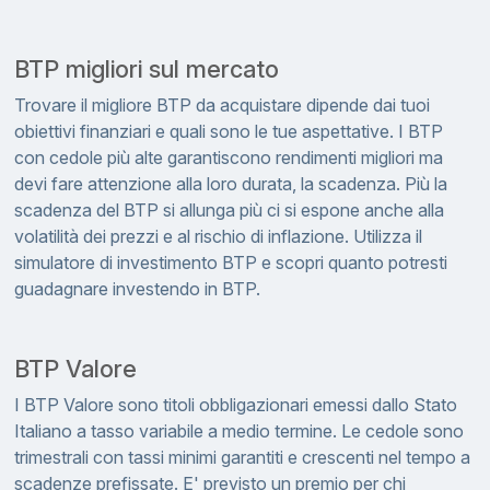
BTP migliori sul mercato
Trovare il migliore BTP da acquistare dipende dai tuoi
obiettivi finanziari e quali sono le tue aspettative. I BTP
con cedole più alte garantiscono rendimenti migliori ma
devi fare attenzione alla loro durata, la scadenza. Più la
scadenza del BTP si allunga più ci si espone anche alla
volatilità dei prezzi e al rischio di inflazione. Utilizza il
simulatore di investimento BTP e scopri quanto potresti
guadagnare investendo in BTP.
BTP Valore
I BTP Valore sono titoli obbligazionari emessi dallo Stato
Italiano a tasso variabile a medio termine. Le cedole sono
trimestrali con tassi minimi garantiti e crescenti nel tempo a
scadenze prefissate. E' previsto un premio per chi