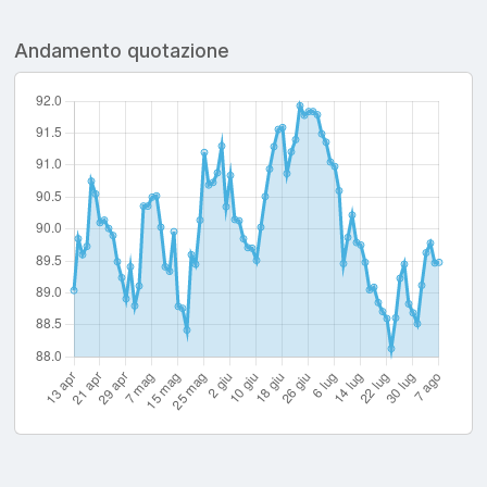
Andamento quotazione