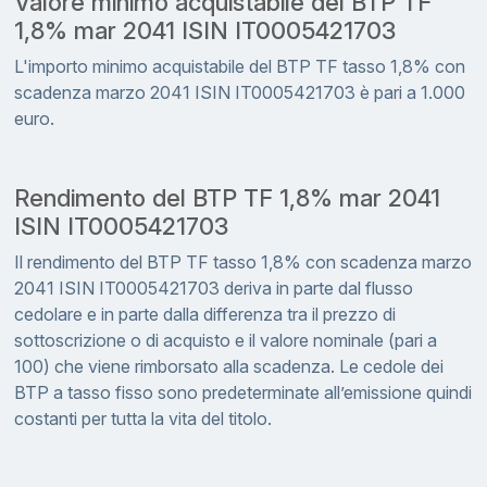
Valore minimo acquistabile del BTP TF
1,8% mar 2041 ISIN IT0005421703
L'importo minimo acquistabile del BTP TF tasso 1,8% con
scadenza marzo 2041 ISIN IT0005421703 è pari a 1.000
euro.
Rendimento del BTP TF 1,8% mar 2041
ISIN IT0005421703
Il rendimento del BTP TF tasso 1,8% con scadenza marzo
2041 ISIN IT0005421703 deriva in parte dal flusso
cedolare e in parte dalla differenza tra il prezzo di
sottoscrizione o di acquisto e il valore nominale (pari a
100) che viene rimborsato alla scadenza. Le cedole dei
BTP a tasso fisso sono predeterminate all’emissione quindi
costanti per tutta la vita del titolo.