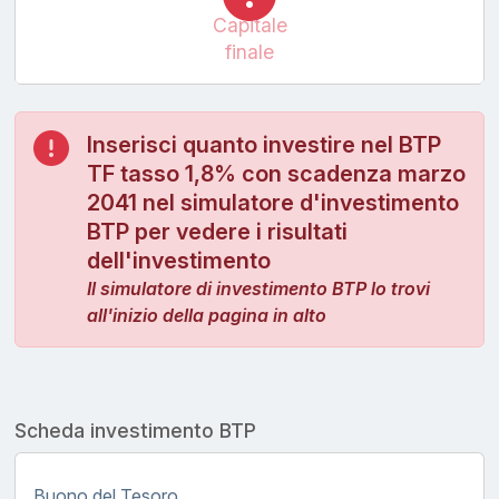
Capitale
finale
Inserisci quanto investire nel BTP
TF tasso 1,8% con scadenza marzo
2041 nel simulatore d'investimento
BTP per vedere i risultati
dell'investimento
Il simulatore di investimento BTP lo trovi
all'inizio della pagina in alto
Scheda investimento BTP
Buono del Tesoro