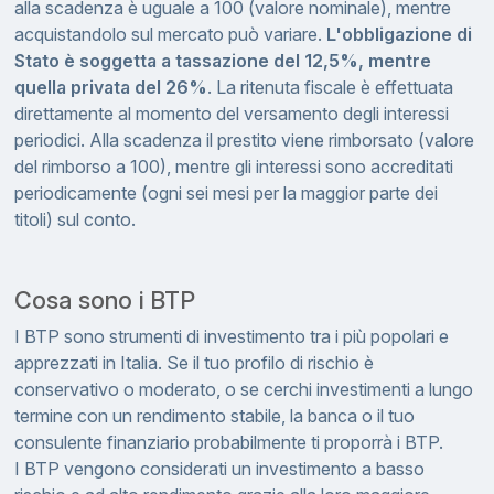
alla scadenza è uguale a 100 (valore nominale), mentre
acquistandolo sul mercato può variare.
L'obbligazione di
Stato è soggetta a tassazione del 12,5%, mentre
quella privata del 26%
. La ritenuta fiscale è effettuata
direttamente al momento del versamento degli interessi
periodici. Alla scadenza il prestito viene rimborsato (valore
del rimborso a 100), mentre gli interessi sono accreditati
periodicamente (ogni sei mesi per la maggior parte dei
titoli) sul conto.
Cosa sono i BTP
I BTP sono strumenti di investimento tra i più popolari e
apprezzati in Italia. Se il tuo profilo di rischio è
conservativo o moderato, o se cerchi investimenti a lungo
termine con un rendimento stabile, la banca o il tuo
consulente finanziario probabilmente ti proporrà i BTP.
I BTP vengono considerati un investimento a basso