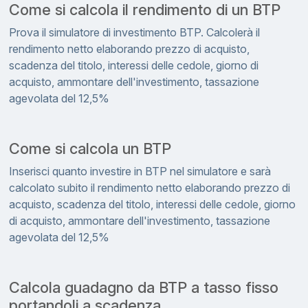
Come si calcola il rendimento di un BTP
Prova il simulatore di investimento BTP. Calcolerà il
rendimento netto elaborando prezzo di acquisto,
scadenza del titolo, interessi delle cedole, giorno di
acquisto, ammontare dell'investimento, tassazione
agevolata del 12,5%
Come si calcola un BTP
Inserisci quanto investire in BTP nel simulatore e sarà
calcolato subito il rendimento netto elaborando prezzo di
acquisto, scadenza del titolo, interessi delle cedole, giorno
di acquisto, ammontare dell'investimento, tassazione
agevolata del 12,5%
Calcola guadagno da BTP a tasso fisso
portandoli a scadenza