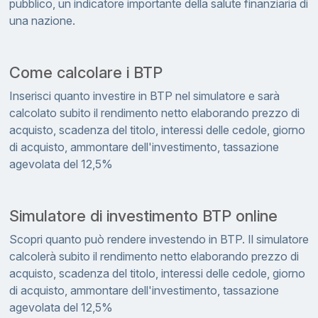
pubblico, un indicatore importante della salute finanziaria di
una nazione.
Come calcolare i BTP
Inserisci quanto investire in BTP nel simulatore e sarà
calcolato subito il rendimento netto elaborando prezzo di
acquisto, scadenza del titolo, interessi delle cedole, giorno
di acquisto, ammontare dell'investimento, tassazione
agevolata del 12,5%
Simulatore di investimento BTP online
Scopri quanto può rendere investendo in BTP. Il simulatore
calcolerà subito il rendimento netto elaborando prezzo di
acquisto, scadenza del titolo, interessi delle cedole, giorno
di acquisto, ammontare dell'investimento, tassazione
agevolata del 12,5%