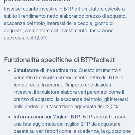
Inserisci quanto investire in BTP e il simulatore calcolerà
subito il rendimento netto elaborando prezzo di acquisto,
scadenza del titolo, interessi delle cedole, giorno di
acquisto, ammontare dell'investimento, tassazione
agevolata del 12,5%
Funzionalità specifiche di BTPfacile.it
Simulatore di Investimento
: Questo strumento ti
permette di calcolare il rendimento netto dei BTP in
tempo reale. Inserendo l'importo che desideri
investire, il simulatore elabora vari parametri come il
prezzo di acquisto, la scadenza del titolo, gli interessi
delle cedole e la tassazione agevolata del 12,5%
Informazioni sui Migliori BTP
: BTPfacile.it fornisce
una lista aggiornata dei migliori BTP da acquistare,
basata su vari fattori come la scadenza, la quotazione