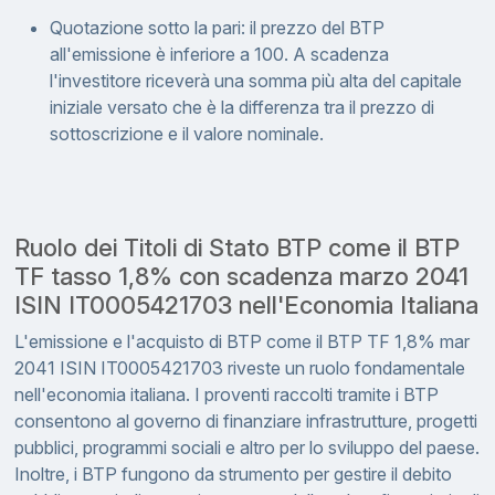
Quotazione sotto la pari: il prezzo del BTP
all'emissione è inferiore a 100. A scadenza
l'investitore riceverà una somma più alta del capitale
iniziale versato che è la differenza tra il prezzo di
sottoscrizione e il valore nominale.
Ruolo dei Titoli di Stato BTP come il BTP
TF tasso 1,8% con scadenza marzo 2041
ISIN IT0005421703 nell'Economia Italiana
L'emissione e l'acquisto di BTP come il BTP TF 1,8% mar
2041 ISIN IT0005421703 riveste un ruolo fondamentale
nell'economia italiana. I proventi raccolti tramite i BTP
consentono al governo di finanziare infrastrutture, progetti
pubblici, programmi sociali e altro per lo sviluppo del paese.
Inoltre, i BTP fungono da strumento per gestire il debito