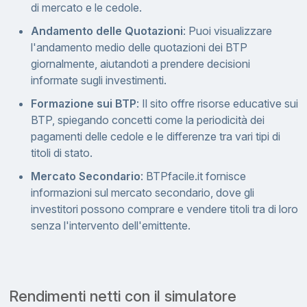
di mercato e le cedole.
Andamento delle Quotazioni
: Puoi visualizzare
l'andamento medio delle quotazioni dei BTP
giornalmente, aiutandoti a prendere decisioni
informate sugli investimenti.
Formazione sui BTP
: Il sito offre risorse educative sui
BTP, spiegando concetti come la periodicità dei
pagamenti delle cedole e le differenze tra vari tipi di
titoli di stato.
Mercato Secondario
: BTPfacile.it fornisce
informazioni sul mercato secondario, dove gli
investitori possono comprare e vendere titoli tra di loro
senza l'intervento dell'emittente.
Rendimenti netti con il simulatore