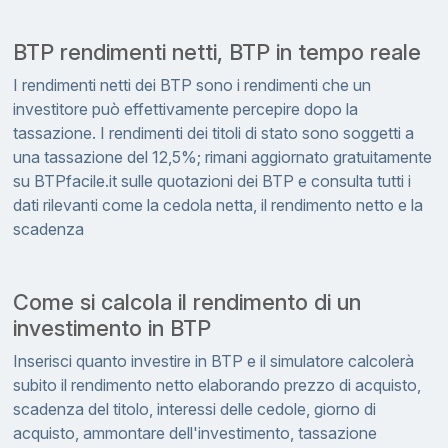
BTP rendimenti netti, BTP in tempo reale
I rendimenti netti dei BTP sono i rendimenti che un
investitore può effettivamente percepire dopo la
tassazione. I rendimenti dei titoli di stato sono soggetti a
una tassazione del 12,5%; rimani aggiornato gratuitamente
su BTPfacile.it sulle quotazioni dei BTP e consulta tutti i
dati rilevanti come la cedola netta, il rendimento netto e la
scadenza
Come si calcola il rendimento di un
investimento in BTP
Inserisci quanto investire in BTP e il simulatore calcolerà
subito il rendimento netto elaborando prezzo di acquisto,
scadenza del titolo, interessi delle cedole, giorno di
acquisto, ammontare dell'investimento, tassazione