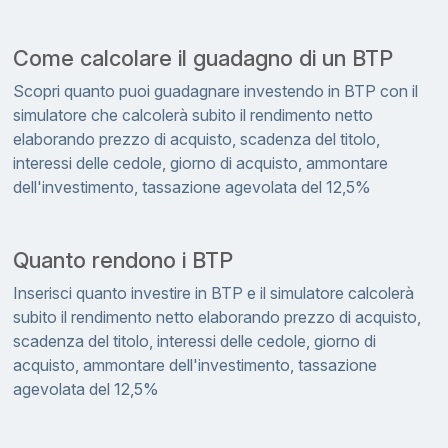
Come calcolare il guadagno di un BTP
Scopri quanto puoi guadagnare investendo in BTP con il
simulatore che calcolerà subito il rendimento netto
elaborando prezzo di acquisto, scadenza del titolo,
interessi delle cedole, giorno di acquisto, ammontare
dell'investimento, tassazione agevolata del 12,5%
Quanto rendono i BTP
Inserisci quanto investire in BTP e il simulatore calcolerà
subito il rendimento netto elaborando prezzo di acquisto,
scadenza del titolo, interessi delle cedole, giorno di
acquisto, ammontare dell'investimento, tassazione
agevolata del 12,5%