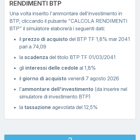
RENDIMENTI BTP
Una volta inserito l'ammontare dell'investimento in
BTP, cliccando il pulsante "CALCOLA RENDIMENTI
BTP" il simulatore elaborerà i seguenti dati:
il
prezzo di acquisto
del BTP TF 1,8% mar 2041
pari a 74,09
la
scadenza
del titolo BTP TF 01/03/2041
gli
interessi delle cedole
al 1,8%
il
giorno di acquisto
venerdì 7 agosto 2026
l'
ammontare dell'investimento
(da inserire nel
simulatore di investimento BTP)
la
tassazione
agevolata del 12,5%