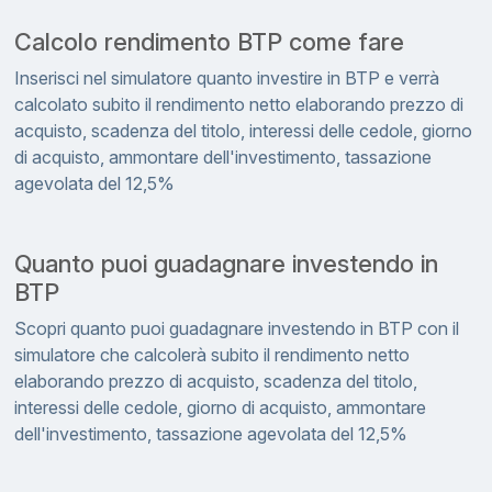
Calcolo rendimento BTP come fare
Inserisci nel simulatore quanto investire in BTP e verrà
calcolato subito il rendimento netto elaborando prezzo di
acquisto, scadenza del titolo, interessi delle cedole, giorno
di acquisto, ammontare dell'investimento, tassazione
agevolata del 12,5%
Quanto puoi guadagnare investendo in
BTP
Scopri quanto puoi guadagnare investendo in BTP con il
simulatore che calcolerà subito il rendimento netto
elaborando prezzo di acquisto, scadenza del titolo,
interessi delle cedole, giorno di acquisto, ammontare
dell'investimento, tassazione agevolata del 12,5%