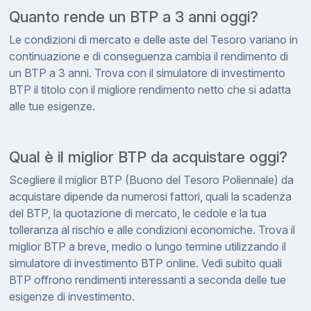
Quanto rende un BTP a 3 anni oggi?
Le condizioni di mercato e delle aste del Tesoro variano in
continuazione e di conseguenza cambia il rendimento di
un BTP a 3 anni. Trova con il simulatore di investimento
BTP il titolo con il migliore rendimento netto che si adatta
alle tue esigenze.
Qual è il miglior BTP da acquistare oggi?
Scegliere il miglior BTP (Buono del Tesoro Poliennale) da
acquistare dipende da numerosi fattori, quali la scadenza
del BTP, la quotazione di mercato, le cedole e la tua
tolleranza al rischio e alle condizioni economiche. Trova il
miglior BTP a breve, medio o lungo termine utilizzando il
simulatore di investimento BTP online. Vedi subito quali
BTP offrono rendimenti interessanti a seconda delle tue
esigenze di investimento.