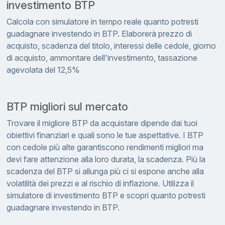
investimento BTP
Calcola con simulatore in tempo reale quanto potresti
guadagnare investendo in BTP. Elaborerà prezzo di
acquisto, scadenza del titolo, interessi delle cedole, giorno
di acquisto, ammontare dell'investimento, tassazione
agevolata del 12,5%
BTP migliori sul mercato
Trovare il migliore BTP da acquistare dipende dai tuoi
obiettivi finanziari e quali sono le tue aspettative. I BTP
con cedole più alte garantiscono rendimenti migliori ma
devi fare attenzione alla loro durata, la scadenza. Più la
scadenza del BTP si allunga più ci si espone anche alla
volatilità dei prezzi e al rischio di inflazione. Utilizza il
simulatore di investimento BTP e scopri quanto potresti
guadagnare investendo in BTP.