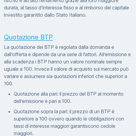
rischio e ad alto rendimento grazie alla loro maggiore
durata, al tasso d’interesse fisso e al rimborso del capitale
investito garantito dallo Stato Italiano.
Quotazione BTP
La quotazione dei BTP è regolata dalla domanda e
dall’offerta e dipende da una serie di fattori. All’emissione e
alla scadenza i BTP hanno un valore nominale sempre
uguale a 100. Invece ll valore di acquisto sul mercato può
variare e assumere sia quotazioni inferiori che superiori a
100.
Quotazione alla pari: il prezzo del BTP al momento
dell’emissione è pari a 100.
Quotazione sopra la pari: il prezzo di un BTP è
superiore a 100 ovvero quando le obbligazioni con
tassi di interesse maggiori garantiscono cedole
maggiori.