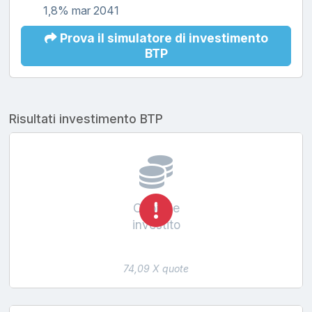
1,8% mar 2041
Prova il simulatore di investimento
BTP
Risultati investimento BTP
Capitale
investito
74,09 X quote