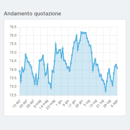
Andamento quotazione