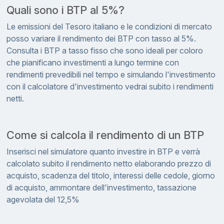
Quali sono i BTP al 5%?
Le emissioni del Tesoro italiano e le condizioni di mercato
posso variare il rendimento dei BTP con tasso al 5%.
Consulta i BTP a tasso fisso che sono ideali per coloro
che pianificano investimenti a lungo termine con
rendimenti prevedibili nel tempo e simulando l'investimento
con il calcolatore d'investimento vedrai subito i rendimenti
netti.
Come si calcola il rendimento di un BTP
Inserisci nel simulatore quanto investire in BTP e verrà
calcolato subito il rendimento netto elaborando prezzo di
acquisto, scadenza del titolo, interessi delle cedole, giorno
di acquisto, ammontare dell'investimento, tassazione
agevolata del 12,5%