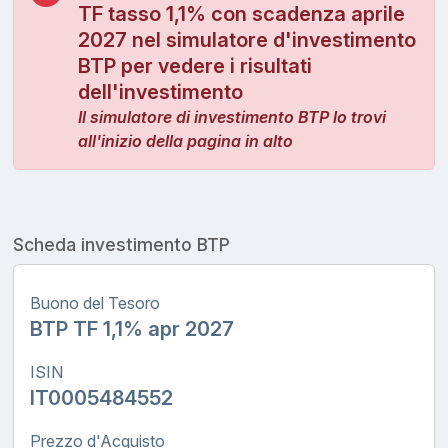
TF tasso 1,1% con scadenza aprile
2027 nel simulatore d'investimento
BTP per vedere i risultati
dell'investimento
Il simulatore di investimento BTP lo trovi
all'inizio della pagina in alto
Scheda investimento BTP
Buono del Tesoro
BTP TF 1,1% apr 2027
ISIN
IT0005484552
Prezzo d'Acquisto