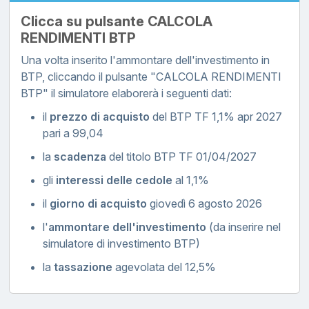
Clicca su pulsante CALCOLA
RENDIMENTI BTP
Una volta inserito l'ammontare dell'investimento in
BTP, cliccando il pulsante "CALCOLA RENDIMENTI
BTP" il simulatore elaborerà i seguenti dati:
il
prezzo di acquisto
del BTP TF 1,1% apr 2027
pari a 99,04
la
scadenza
del titolo BTP TF 01/04/2027
gli
interessi delle cedole
al 1,1%
il
giorno di acquisto
giovedì 6 agosto 2026
l'
ammontare dell'investimento
(da inserire nel
simulatore di investimento BTP)
la
tassazione
agevolata del 12,5%