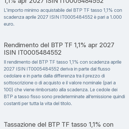
1,1% apr 2027 ISIN IT0005484552
L'importo minimo acquistabile del BTP TF tasso 1,1% con
scadenza aprile 2027 ISIN IT0005484552 è pari a 1.000
euro.
Rendimento del BTP TF 1,1% apr 2027
ISIN IT0005484552
Il rendimento del BTP TF tasso 1,1% con scadenza aprile
2027 ISIN IT0005484552 deriva in parte dal flusso
cedolare e in parte dalla differenza tra il prezzo di
sottoscrizione o di acquisto e il valore nominale (pari a
100) che viene rimborsato alla scadenza. Le cedole dei
BTP a tasso fisso sono predeterminate all’emissione quindi
costanti per tutta la vita del titolo.
Tassazione del BTP TF tasso 1,1% con