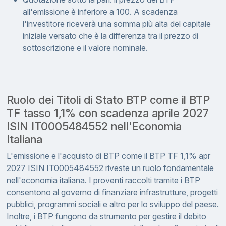
all'emissione è inferiore a 100. A scadenza
l'investitore riceverà una somma più alta del capitale
iniziale versato che è la differenza tra il prezzo di
sottoscrizione e il valore nominale.
Ruolo dei Titoli di Stato BTP come il BTP
TF tasso 1,1% con scadenza aprile 2027
ISIN IT0005484552 nell'Economia
Italiana
L'emissione e l'acquisto di BTP come il BTP TF 1,1% apr
2027 ISIN IT0005484552 riveste un ruolo fondamentale
nell'economia italiana. I proventi raccolti tramite i BTP
consentono al governo di finanziare infrastrutture, progetti
pubblici, programmi sociali e altro per lo sviluppo del paese.
Inoltre, i BTP fungono da strumento per gestire il debito