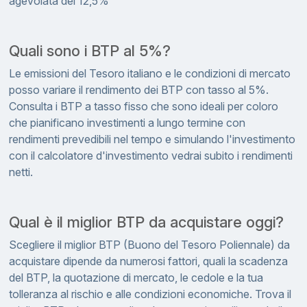
agevolata del 12,5%
Quali sono i BTP al 5%?
Le emissioni del Tesoro italiano e le condizioni di mercato
posso variare il rendimento dei BTP con tasso al 5%.
Consulta i BTP a tasso fisso che sono ideali per coloro
che pianificano investimenti a lungo termine con
rendimenti prevedibili nel tempo e simulando l'investimento
con il calcolatore d'investimento vedrai subito i rendimenti
netti.
Qual è il miglior BTP da acquistare oggi?
Scegliere il miglior BTP (Buono del Tesoro Poliennale) da
acquistare dipende da numerosi fattori, quali la scadenza
del BTP, la quotazione di mercato, le cedole e la tua
tolleranza al rischio e alle condizioni economiche. Trova il