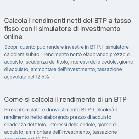
Calcola i rendimenti netti dei BTP a tasso
fisso con il simulatore di investimento
online
Scopri quanto può rendere investire in BTP. Il simulatore
calcolerà subito il rendimento netto elaborando prezzo di
acquisto, scadenza del titolo, interessi delle cedole, giorno
di acquisto, ammontare dell'investimento, tassazione
agevolata del 12,5%
Come si calcola il rendimento di un BTP
Prova il simulatore di investimento BTP. Calcolerà il
rendimento netto elaborando prezzo di acquisto,
scadenza del titolo, interessi delle cedole, giorno di
acquisto, ammontare dell'investimento, tassazione