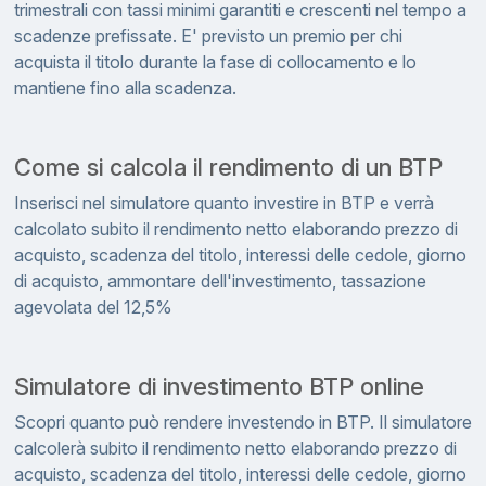
trimestrali con tassi minimi garantiti e crescenti nel tempo a
scadenze prefissate. E' previsto un premio per chi
acquista il titolo durante la fase di collocamento e lo
mantiene fino alla scadenza.
Come si calcola il rendimento di un BTP
Inserisci nel simulatore quanto investire in BTP e verrà
calcolato subito il rendimento netto elaborando prezzo di
acquisto, scadenza del titolo, interessi delle cedole, giorno
di acquisto, ammontare dell'investimento, tassazione
agevolata del 12,5%
Simulatore di investimento BTP online
Scopri quanto può rendere investendo in BTP. Il simulatore
calcolerà subito il rendimento netto elaborando prezzo di
acquisto, scadenza del titolo, interessi delle cedole, giorno