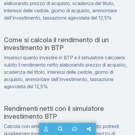
elaborando prezzo di acquisto, scadenza del titolo,
interessi delle cedole, giorno di acquisto, ammontare
dell'investimento, tassazione agevolata del 12,5%
Come si calcola il rendimento di un
investimento in BTP
Inserisci quanto investire in BTP e il simulatore calcolerà
subito il rendimento netto elaborando prezzo di acquisto,
scadenza del titolo, interessi delle cedole, giorno di
acquisto, ammontare dell'investimento, tassazione
agevolata del 12,5%
Rendimenti netti con il simulatore
investimento BTP
Calcola con simulatore in tempo reale quanto potresti
guadagnare investendo in BTP. Elaborerà prezzo di