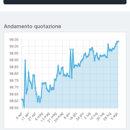
Andamento quotazione