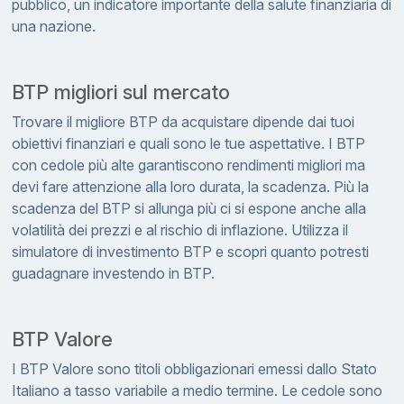
pubblico, un indicatore importante della salute finanziaria di
una nazione.
BTP migliori sul mercato
Trovare il migliore BTP da acquistare dipende dai tuoi
obiettivi finanziari e quali sono le tue aspettative. I BTP
con cedole più alte garantiscono rendimenti migliori ma
devi fare attenzione alla loro durata, la scadenza. Più la
scadenza del BTP si allunga più ci si espone anche alla
volatilità dei prezzi e al rischio di inflazione. Utilizza il
simulatore di investimento BTP e scopri quanto potresti
guadagnare investendo in BTP.
BTP Valore
I BTP Valore sono titoli obbligazionari emessi dallo Stato
Italiano a tasso variabile a medio termine. Le cedole sono