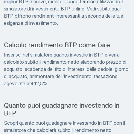
miglior BTP a breve, medio o lungo termine utilizzando il
simulatore di investimento BTP online. Vedi subito quali
BTP offrono rendimenti interessanti a seconda delle tue
esigenze di investimento.
Calcolo rendimento BTP come fare
Inserisci nel simulatore quanto investire in BTP e verrà
calcolato subito il rendimento netto elaborando prezzo di
acquisto, scadenza del titolo, interessi delle cedole, giorno
di acquisto, ammontare dell'investimento, tassazione
agevolata del 12,5%
Quanto puoi guadagnare investendo in
BTP
Scopri quanto puoi guadagnare investendo in BTP con il
simulatore che calcolerà subito il rendimento netto