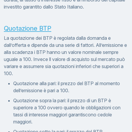
investito garantito dallo Stato Italiano.
Quotazione BTP
La quotazione dei BTP è regolata dalla domanda e
dall’offerta e dipende da una serie di fattori. All’emissione e
alla scadenza i BTP hanno un valore nominale sempre
uguale a 100. Invece ll valore di acquisto sul mercato può
variare e assumere sia quotazioni inferiori che superiori a
100.
Quotazione alla pari: il prezzo del BTP al momento
dell’emissione è pari a 100.
Quotazione sopra la pari: il prezzo di un BTP è
superiore a 100 ovvero quando le obbligazioni con
tassi di interesse maggiori garantiscono cedole
maggiori.
Quotazione sotto la pari: il prezzo del BTP