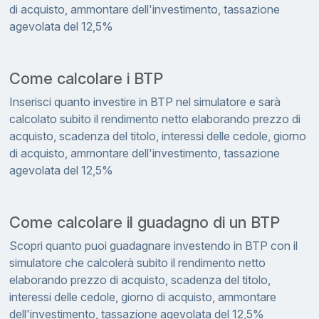
di acquisto, ammontare dell'investimento, tassazione
agevolata del 12,5%
Come calcolare i BTP
Inserisci quanto investire in BTP nel simulatore e sarà
calcolato subito il rendimento netto elaborando prezzo di
acquisto, scadenza del titolo, interessi delle cedole, giorno
di acquisto, ammontare dell'investimento, tassazione
agevolata del 12,5%
Come calcolare il guadagno di un BTP
Scopri quanto puoi guadagnare investendo in BTP con il
simulatore che calcolerà subito il rendimento netto
elaborando prezzo di acquisto, scadenza del titolo,
interessi delle cedole, giorno di acquisto, ammontare
dell'investimento, tassazione agevolata del 12,5%