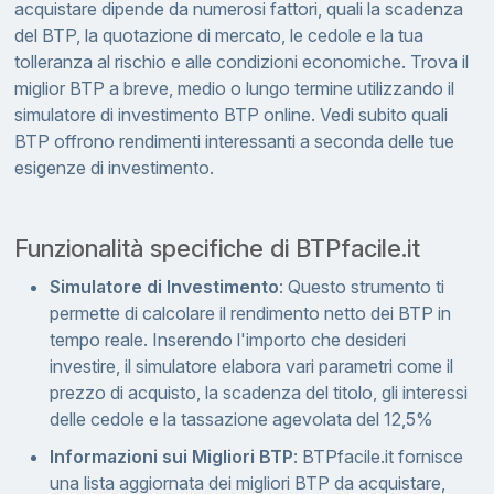
acquistare dipende da numerosi fattori, quali la scadenza
del BTP, la quotazione di mercato, le cedole e la tua
tolleranza al rischio e alle condizioni economiche. Trova il
miglior BTP a breve, medio o lungo termine utilizzando il
simulatore di investimento BTP online. Vedi subito quali
BTP offrono rendimenti interessanti a seconda delle tue
esigenze di investimento.
Funzionalità specifiche di BTPfacile.it
Simulatore di Investimento
: Questo strumento ti
permette di calcolare il rendimento netto dei BTP in
tempo reale. Inserendo l'importo che desideri
investire, il simulatore elabora vari parametri come il
prezzo di acquisto, la scadenza del titolo, gli interessi
delle cedole e la tassazione agevolata del 12,5%
Informazioni sui Migliori BTP
: BTPfacile.it fornisce
una lista aggiornata dei migliori BTP da acquistare,