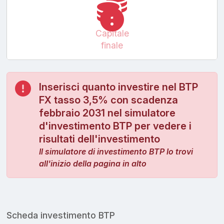
Capitale
finale
Inserisci quanto investire nel BTP
FX tasso 3,5% con scadenza
febbraio 2031 nel simulatore
d'investimento BTP per vedere i
risultati dell'investimento
Il simulatore di investimento BTP lo trovi
all'inizio della pagina in alto
Scheda investimento BTP