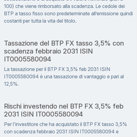
100) che viene rimborsato alla scadenza. Le cedole dei
BTP a tasso fisso sono predeterminate all’emissione quindi
costanti per tutta la vita del titolo.
Tassazione del BTP FX tasso 3,5% con
scadenza febbraio 2031 ISIN
IT0005580094
La tassazione per il BTP FX 3,5% feb 2031 ISIN
IT0005580094 è una tassazione di vantaggio e pari al
12,5%.
Rischi investendo nel BTP FX 3,5% feb
2031 ISIN IT0005580094
Per l'investitore che ha acquistato il BTP FX tasso 3,5%
con scadenza febbraio 2031 ISIN IT0005580094 e