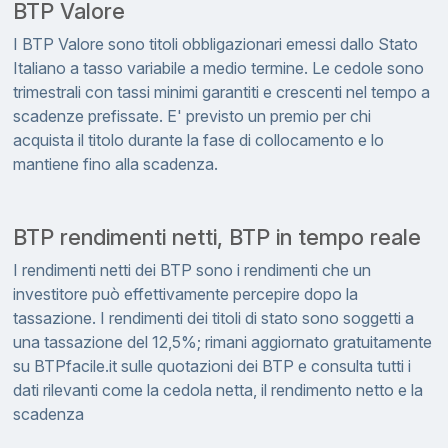
BTP Valore
I BTP Valore sono titoli obbligazionari emessi dallo Stato
Italiano a tasso variabile a medio termine. Le cedole sono
trimestrali con tassi minimi garantiti e crescenti nel tempo a
scadenze prefissate. E' previsto un premio per chi
acquista il titolo durante la fase di collocamento e lo
mantiene fino alla scadenza.
BTP rendimenti netti, BTP in tempo reale
I rendimenti netti dei BTP sono i rendimenti che un
investitore può effettivamente percepire dopo la
tassazione. I rendimenti dei titoli di stato sono soggetti a
una tassazione del 12,5%; rimani aggiornato gratuitamente
su BTPfacile.it sulle quotazioni dei BTP e consulta tutti i
dati rilevanti come la cedola netta, il rendimento netto e la
scadenza