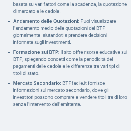
basata su vari fattori come la scadenza, la quotazione
di mercato e le cedole.
Andamento delle Quotazioni
: Puoi visualizzare
l'andamento medio delle quotazioni dei BTP
giornalmente, aiutandoti a prendere decisioni
informate sugli investimenti.
Formazione sui BTP
: Il sito offre risorse educative sui
BTP, spiegando concetti come la periodicità dei
pagamenti delle cedole e le differenze tra vari tipi di
titoli di stato.
Mercato Secondario
: BTPfacile.it fornisce
informazioni sul mercato secondario, dove gli
investitori possono comprare e vendere titoli tra di loro
senza l'intervento dell'emittente.