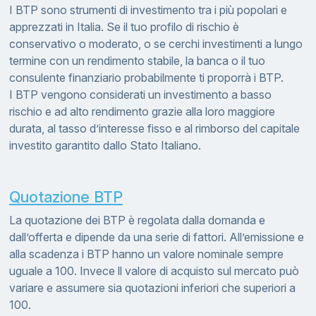
I BTP sono strumenti di investimento tra i più popolari e
apprezzati in Italia. Se il tuo profilo di rischio è
conservativo o moderato, o se cerchi investimenti a lungo
termine con un rendimento stabile, la banca o il tuo
consulente finanziario probabilmente ti proporrà i BTP.
I BTP vengono considerati un investimento a basso
rischio e ad alto rendimento grazie alla loro maggiore
durata, al tasso d’interesse fisso e al rimborso del capitale
investito garantito dallo Stato Italiano.
Quotazione BTP
La quotazione dei BTP è regolata dalla domanda e
dall’offerta e dipende da una serie di fattori. All’emissione e
alla scadenza i BTP hanno un valore nominale sempre
uguale a 100. Invece ll valore di acquisto sul mercato può
variare e assumere sia quotazioni inferiori che superiori a
100.