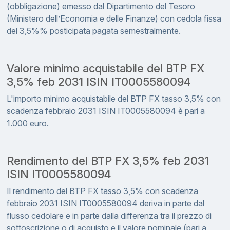
(obbligazione) emesso dal Dipartimento del Tesoro
(Ministero dell’Economia e delle Finanze) con cedola fissa
del 3,5%% posticipata pagata semestralmente.
Valore minimo acquistabile del BTP FX
3,5% feb 2031 ISIN IT0005580094
L'importo minimo acquistabile del BTP FX tasso 3,5% con
scadenza febbraio 2031 ISIN IT0005580094 è pari a
1.000 euro.
Rendimento del BTP FX 3,5% feb 2031
ISIN IT0005580094
Il rendimento del BTP FX tasso 3,5% con scadenza
febbraio 2031 ISIN IT0005580094 deriva in parte dal
flusso cedolare e in parte dalla differenza tra il prezzo di
sottoscrizione o di acquisto e il valore nominale (pari a