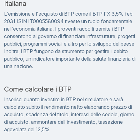
Italiana
L'emissione e l'acquisto di BTP come il BTP FX 3,5% feb
2031 ISIN IT0005580094 riveste un ruolo fondamentale
nell'economia italiana. I proventi raccolti tramite i BTP
consentono al governo di finanziare infrastrutture, progetti
pubblici, programmi sociali e altro per lo sviluppo del paese.
Inoltre, i BTP fungono da strumento per gestire il debito
pubblico, un indicatore importante della salute finanziaria di
una nazione.
Come calcolare i BTP
Inserisci quanto investire in BTP nel simulatore e sarà
calcolato subito il rendimento netto elaborando prezzo di
acquisto, scadenza del titolo, interessi delle cedole, giorno
di acquisto, ammontare dell'investimento, tassazione
agevolata del 12,5%