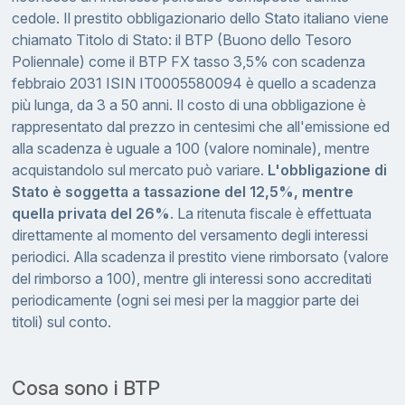
cedole. Il prestito obbligazionario dello Stato italiano viene
chiamato Titolo di Stato: il BTP (Buono dello Tesoro
Poliennale) come il BTP FX tasso 3,5% con scadenza
febbraio 2031 ISIN IT0005580094 è quello a scadenza
più lunga, da 3 a 50 anni. Il costo di una obbligazione è
rappresentato dal prezzo in centesimi che all'emissione ed
alla scadenza è uguale a 100 (valore nominale), mentre
acquistandolo sul mercato può variare.
L'obbligazione di
Stato è soggetta a tassazione del 12,5%, mentre
quella privata del 26%
. La ritenuta fiscale è effettuata
direttamente al momento del versamento degli interessi
periodici. Alla scadenza il prestito viene rimborsato (valore
del rimborso a 100), mentre gli interessi sono accreditati
periodicamente (ogni sei mesi per la maggior parte dei
titoli) sul conto.
Cosa sono i BTP