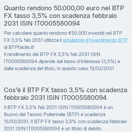
Quanto rendono 50.000,00 euro nel BTP
FX tasso 3,5% con scadenza febbraio
2031 ISIN IT0005580094
Per calcolare quanto rendono €50.000 investiti nel BTP
FX 3,5% feb 2031 utilizza il
simulatore d'investimento BTP
di BTPfacile.it!
Il rendimento del BTP FX 3,5% feb 2031 ISIN
IT0005580094 dipende dal tasso d'interesse (3,5%) e
dalla scadenza del titolo, in questo caso 15/02/2031
Cos'è il BTP FX tasso 3,5% con scadenza
febbraio 2031 ISIN IT0005580094
Il BTP FX 3,5% feb 2031 ISIN IT0005580094 è un
Buono del Tesoro Poliennale (BTP) e scadenza
15/02/2031. Il BTP FX tasso 3,5% con scadenza febbraio
2031 ISIN IT0005580094 è un titolo di debito