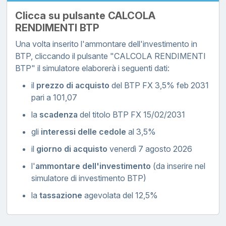
Clicca su pulsante CALCOLA
RENDIMENTI BTP
Una volta inserito l'ammontare dell'investimento in
BTP, cliccando il pulsante "CALCOLA RENDIMENTI
BTP" il simulatore elaborerà i seguenti dati:
il
prezzo di acquisto
del BTP FX 3,5% feb 2031
pari a 101,07
la
scadenza
del titolo BTP FX 15/02/2031
gli
interessi delle cedole
al 3,5%
il
giorno di acquisto
venerdì 7 agosto 2026
l'
ammontare dell'investimento
(da inserire nel
simulatore di investimento BTP)
la
tassazione
agevolata del 12,5%