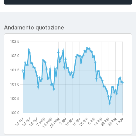
Andamento quotazione