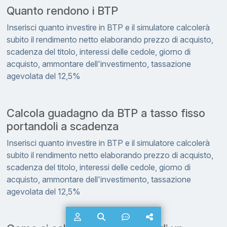
Quanto rendono i BTP
Inserisci quanto investire in BTP e il simulatore calcolerà
subito il rendimento netto elaborando prezzo di acquisto,
scadenza del titolo, interessi delle cedole, giorno di
acquisto, ammontare dell'investimento, tassazione
agevolata del 12,5%
Calcola guadagno da BTP a tasso fisso
portandoli a scadenza
Inserisci quanto investire in BTP e il simulatore calcolerà
subito il rendimento netto elaborando prezzo di acquisto,
scadenza del titolo, interessi delle cedole, giorno di
acquisto, ammontare dell'investimento, tassazione
agevolata del 12,5%