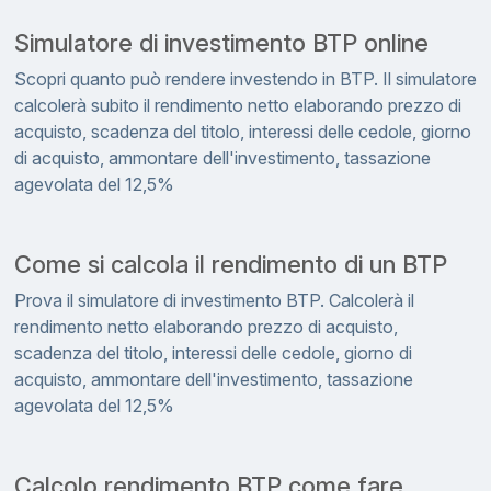
Simulatore di investimento BTP online
Scopri quanto può rendere investendo in BTP. Il simulatore
calcolerà subito il rendimento netto elaborando prezzo di
acquisto, scadenza del titolo, interessi delle cedole, giorno
di acquisto, ammontare dell'investimento, tassazione
agevolata del 12,5%
Come si calcola il rendimento di un BTP
Prova il simulatore di investimento BTP. Calcolerà il
rendimento netto elaborando prezzo di acquisto,
scadenza del titolo, interessi delle cedole, giorno di
acquisto, ammontare dell'investimento, tassazione
agevolata del 12,5%
Calcolo rendimento BTP come fare