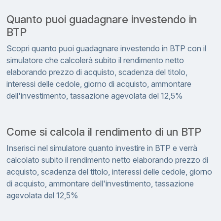
Quanto puoi guadagnare investendo in
BTP
Scopri quanto puoi guadagnare investendo in BTP con il
simulatore che calcolerà subito il rendimento netto
elaborando prezzo di acquisto, scadenza del titolo,
interessi delle cedole, giorno di acquisto, ammontare
dell'investimento, tassazione agevolata del 12,5%
Come si calcola il rendimento di un BTP
Inserisci nel simulatore quanto investire in BTP e verrà
calcolato subito il rendimento netto elaborando prezzo di
acquisto, scadenza del titolo, interessi delle cedole, giorno
di acquisto, ammontare dell'investimento, tassazione
agevolata del 12,5%