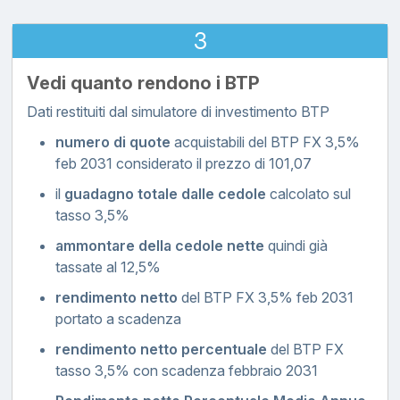
3
Vedi quanto rendono i BTP
Dati restituiti dal simulatore di investimento BTP
numero di quote
acquistabili del BTP FX 3,5%
feb 2031 considerato il prezzo di 101,07
il
guadagno totale dalle cedole
calcolato sul
tasso 3,5%
ammontare della cedole nette
quindi già
tassate al 12,5%
rendimento netto
del BTP FX 3,5% feb 2031
portato a scadenza
rendimento netto percentuale
del BTP FX
tasso 3,5% con scadenza febbraio 2031