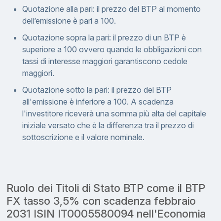
Quotazione alla pari: il prezzo del BTP al momento
dell’emissione è pari a 100.
Quotazione sopra la pari: il prezzo di un BTP è
superiore a 100 ovvero quando le obbligazioni con
tassi di interesse maggiori garantiscono cedole
maggiori.
Quotazione sotto la pari: il prezzo del BTP
all'emissione è inferiore a 100. A scadenza
l'investitore riceverà una somma più alta del capitale
iniziale versato che è la differenza tra il prezzo di
sottoscrizione e il valore nominale.
Ruolo dei Titoli di Stato BTP come il BTP
FX tasso 3,5% con scadenza febbraio
2031 ISIN IT0005580094 nell'Economia