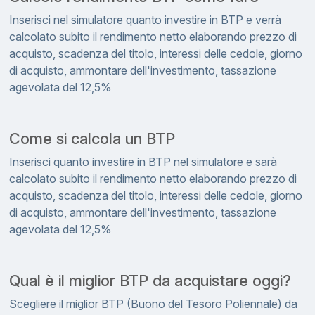
Inserisci nel simulatore quanto investire in BTP e verrà
calcolato subito il rendimento netto elaborando prezzo di
acquisto, scadenza del titolo, interessi delle cedole, giorno
di acquisto, ammontare dell'investimento, tassazione
agevolata del 12,5%
Come si calcola un BTP
Inserisci quanto investire in BTP nel simulatore e sarà
calcolato subito il rendimento netto elaborando prezzo di
acquisto, scadenza del titolo, interessi delle cedole, giorno
di acquisto, ammontare dell'investimento, tassazione
agevolata del 12,5%
Qual è il miglior BTP da acquistare oggi?
Scegliere il miglior BTP (Buono del Tesoro Poliennale) da