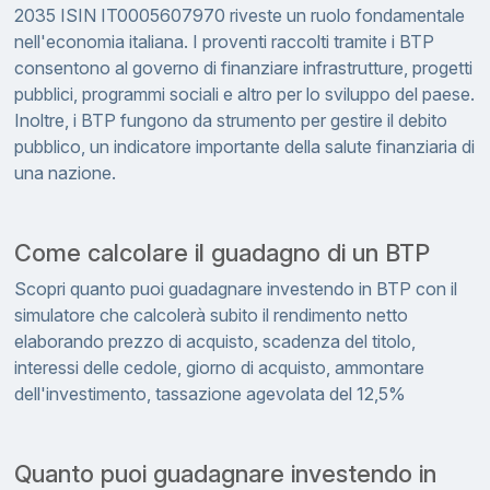
2035 ISIN IT0005607970 riveste un ruolo fondamentale
nell'economia italiana. I proventi raccolti tramite i BTP
consentono al governo di finanziare infrastrutture, progetti
pubblici, programmi sociali e altro per lo sviluppo del paese.
Inoltre, i BTP fungono da strumento per gestire il debito
pubblico, un indicatore importante della salute finanziaria di
una nazione.
Come calcolare il guadagno di un BTP
Scopri quanto puoi guadagnare investendo in BTP con il
simulatore che calcolerà subito il rendimento netto
elaborando prezzo di acquisto, scadenza del titolo,
interessi delle cedole, giorno di acquisto, ammontare
dell'investimento, tassazione agevolata del 12,5%
Quanto puoi guadagnare investendo in