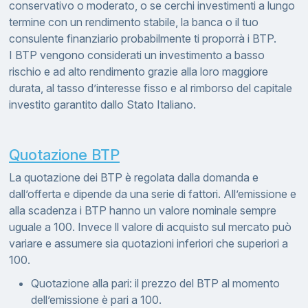
conservativo o moderato, o se cerchi investimenti a lungo
termine con un rendimento stabile, la banca o il tuo
consulente finanziario probabilmente ti proporrà i BTP.
I BTP vengono considerati un investimento a basso
rischio e ad alto rendimento grazie alla loro maggiore
durata, al tasso d’interesse fisso e al rimborso del capitale
investito garantito dallo Stato Italiano.
Quotazione BTP
La quotazione dei BTP è regolata dalla domanda e
dall’offerta e dipende da una serie di fattori. All’emissione e
alla scadenza i BTP hanno un valore nominale sempre
uguale a 100. Invece ll valore di acquisto sul mercato può
variare e assumere sia quotazioni inferiori che superiori a
100.
Quotazione alla pari: il prezzo del BTP al momento
dell’emissione è pari a 100.