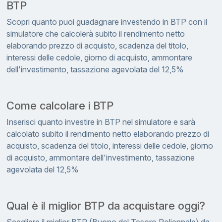
BTP
Scopri quanto puoi guadagnare investendo in BTP con il
simulatore che calcolerà subito il rendimento netto
elaborando prezzo di acquisto, scadenza del titolo,
interessi delle cedole, giorno di acquisto, ammontare
dell'investimento, tassazione agevolata del 12,5%
Come calcolare i BTP
Inserisci quanto investire in BTP nel simulatore e sarà
calcolato subito il rendimento netto elaborando prezzo di
acquisto, scadenza del titolo, interessi delle cedole, giorno
di acquisto, ammontare dell'investimento, tassazione
agevolata del 12,5%
Qual è il miglior BTP da acquistare oggi?