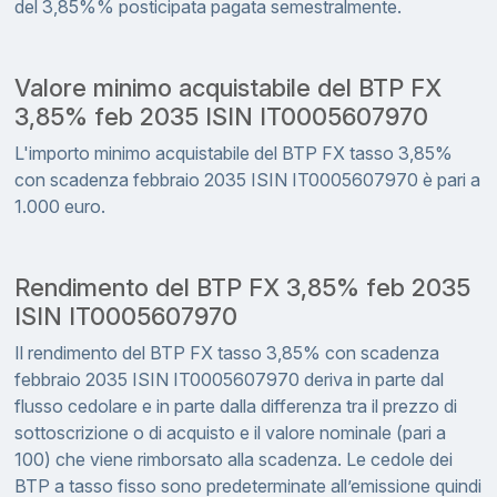
del 3,85%% posticipata pagata semestralmente.
Valore minimo acquistabile del BTP FX
3,85% feb 2035 ISIN IT0005607970
L'importo minimo acquistabile del BTP FX tasso 3,85%
con scadenza febbraio 2035 ISIN IT0005607970 è pari a
1.000 euro.
Rendimento del BTP FX 3,85% feb 2035
ISIN IT0005607970
Il rendimento del BTP FX tasso 3,85% con scadenza
febbraio 2035 ISIN IT0005607970 deriva in parte dal
flusso cedolare e in parte dalla differenza tra il prezzo di
sottoscrizione o di acquisto e il valore nominale (pari a
100) che viene rimborsato alla scadenza. Le cedole dei
BTP a tasso fisso sono predeterminate all’emissione quindi