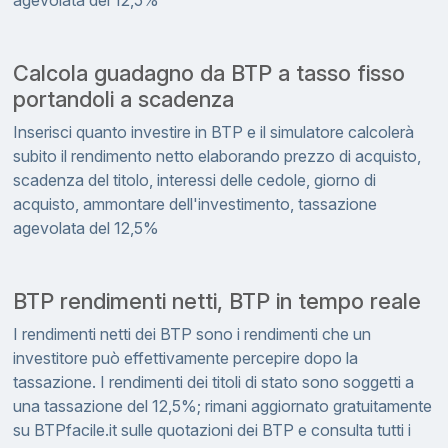
agevolata del 12,5%
Calcola guadagno da BTP a tasso fisso
portandoli a scadenza
Inserisci quanto investire in BTP e il simulatore calcolerà
subito il rendimento netto elaborando prezzo di acquisto,
scadenza del titolo, interessi delle cedole, giorno di
acquisto, ammontare dell'investimento, tassazione
agevolata del 12,5%
BTP rendimenti netti, BTP in tempo reale
I rendimenti netti dei BTP sono i rendimenti che un
investitore può effettivamente percepire dopo la
tassazione. I rendimenti dei titoli di stato sono soggetti a
una tassazione del 12,5%; rimani aggiornato gratuitamente
su BTPfacile.it sulle quotazioni dei BTP e consulta tutti i