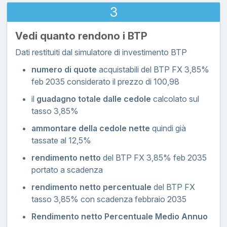
3
Vedi quanto rendono i BTP
Dati restituiti dal simulatore di investimento BTP
numero di quote
acquistabili del BTP FX 3,85%
feb 2035 considerato il prezzo di 100,98
il
guadagno totale dalle cedole
calcolato sul
tasso 3,85%
ammontare della cedole nette
quindi già
tassate al 12,5%
rendimento netto
del BTP FX 3,85% feb 2035
portato a scadenza
rendimento netto percentuale
del BTP FX
tasso 3,85% con scadenza febbraio 2035
Rendimento netto Percentuale Medio Annuo