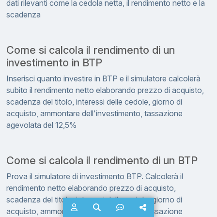
dati rilevanti come la cedola netta, il rendimento netto e la
scadenza
Come si calcola il rendimento di un
investimento in BTP
Inserisci quanto investire in BTP e il simulatore calcolerà
subito il rendimento netto elaborando prezzo di acquisto,
scadenza del titolo, interessi delle cedole, giorno di
acquisto, ammontare dell'investimento, tassazione
agevolata del 12,5%
Come si calcola il rendimento di un BTP
Prova il simulatore di investimento BTP. Calcolerà il
rendimento netto elaborando prezzo di acquisto,
scadenza del titolo, interessi delle cedole, giorno di
acquisto, ammontare dell'investimento, tassazione