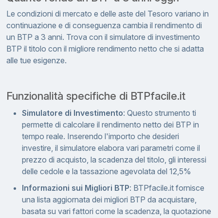
Le condizioni di mercato e delle aste del Tesoro variano in
continuazione e di conseguenza cambia il rendimento di
un BTP a 3 anni. Trova con il simulatore di investimento
BTP il titolo con il migliore rendimento netto che si adatta
alle tue esigenze.
Funzionalità specifiche di BTPfacile.it
Simulatore di Investimento
: Questo strumento ti
permette di calcolare il rendimento netto dei BTP in
tempo reale. Inserendo l'importo che desideri
investire, il simulatore elabora vari parametri come il
prezzo di acquisto, la scadenza del titolo, gli interessi
delle cedole e la tassazione agevolata del 12,5%
Informazioni sui Migliori BTP
: BTPfacile.it fornisce
una lista aggiornata dei migliori BTP da acquistare,
basata su vari fattori come la scadenza, la quotazione