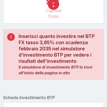
Capitale
finale
Inserisci quanto investire nel BTP
FX tasso 3,85% con scadenza
febbraio 2035 nel simulatore
d'investimento BTP per vedere i
risultati dell'investimento
Il simulatore di investimento BTP lo trovi
all'inizio della pagina in alto
Scheda investimento BTP