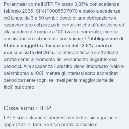
Poliennale) come il BTP FX tasso 3,85% con scadenza
febbraio 2035 ISIN IT0005607970 è quello a scadenza
più lunga, da 3 a 50 anni. Il costo di una obbligazione è
rappresentato dal prezzo in centesimi che all'emissione ed
alla scadenza è uguale a 100 (valore nominale), mentre
acquistandolo sul mercato può variare.
L'obbligazione di
Stato è soggetta a tassazione del 12,5%, mentre
quella privata del 26%
. La ritenuta fiscale è effettuata
direttamente al momento del versamento degli interessi
periodici. Alla scadenza il prestito viene rimborsato (valore
del rimborso a 100), mentre gli interessi sono accreditati
periodicamente (ogni sei mesi per la maggior parte dei
titoli) sul conto.
Cosa sono i BTP
I BTP sono strumenti di investimento tra i più popolari e
apprezzati in Italia. Se il tuo profilo di rischio è