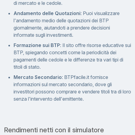
di mercato e le cedole.
Andamento delle Quotazioni
: Puoi visualizzare
l'andamento medio delle quotazioni dei BTP
giornalmente, aiutandoti a prendere decisioni
informate sugli investimenti.
Formazione sui BTP
: Il sito offre risorse educative sui
BTP, spiegando concetti come la periodicità dei
pagamenti delle cedole e le differenze tra vari tipi di
titoli di stato.
Mercato Secondario
: BTPfacile.it fornisce
informazioni sul mercato secondario, dove gli
investitori possono comprare e vendere titoli tra di loro
senza l'intervento dell'emittente.
Rendimenti netti con il simulatore