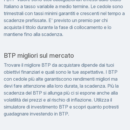
Italiano a tasso variabile a medio termine. Le cedole sono
trimestrali con tassi minimi garantiti e crescenti nel tempo a
scadenze prefissate. E' previsto un premio per chi
acquista il titolo durante la fase di collocamento e lo
mantiene fino alla scadenza.
BTP migliori sul mercato
Trovare il migliore BTP da acquistare dipende dai tuoi
obiettivi finanziari e quali sono le tue aspettative. I BTP
con cedole più alte garantiscono rendimenti migliori ma
devi fare attenzione alla loro durata, la scadenza. Più la
scadenza del BTP si allunga più ci si espone anche alla
volatilità dei prezzi e al rischio di inflazione. Utilizza il
simulatore di investimento BTP e scopri quanto potresti
guadagnare investendo in BTP.