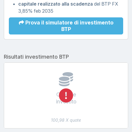
capitale realizzato alla scadenza
del BTP FX
3,85% feb 2035
Prova il simulatore di investimento
BTP
Risultati investimento BTP
Capitale
investito
100,98 X quote