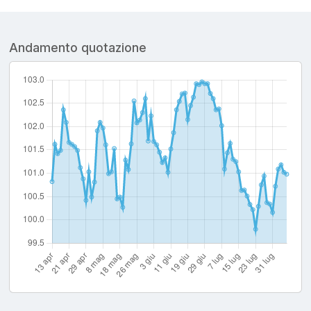
Andamento quotazione