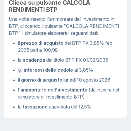
Clicca su pulsante CALCOLA
RENDIMENTI BTP
Una volta inserito l'ammontare dell'investimento in
BTP, cliccando il pulsante "CALCOLA RENDIMENTI
BTP" il simulatore elaborerà i seguenti dati:
il
prezzo di acquisto
del BTP FX 3,85% feb
2035 pari a 100,98
la
scadenza
del titolo BTP FX 01/02/2035
gli
interessi delle cedole
al 3,85%
il
giorno di acquisto
lunedì 10 agosto 2026
l'
ammontare dell'investimento
(da inserire nel
simulatore di investimento BTP)
la
tassazione
agevolata del 12,5%