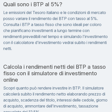
Quali sono i BTP al 5%?
Le emissioni del Tesoro italiano e le condizioni di mercato
posso variare il rendimento dei BTP con tasso al 5%.
Consulta i BTP a tasso fisso che sono ideali per coloro
che pianificano investimenti a lungo termine con
rendimenti prevedibili nel tempo e simulando l'investimento
con il calcolatore d'investimento vedrai subito i rendimenti
netti.
Calcola i rendimenti netti dei BTP a tasso
fisso con il simulatore di investimento
online
Scopri quanto può rendere investire in BTP. Il simulatore
calcolerà subito il rendimento netto elaborando prezzo di
acquisto, scadenza del titolo, interessi delle cedole, giorno
di acquisto, ammontare dell'investimento, tassazione