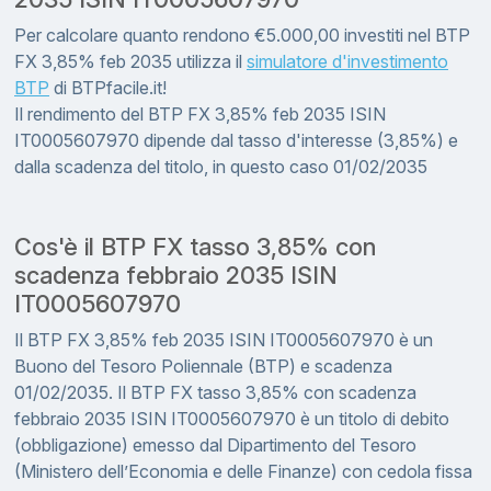
Per calcolare quanto rendono €5.000,00 investiti nel BTP
FX 3,85% feb 2035 utilizza il
simulatore d'investimento
BTP
di BTPfacile.it!
Il rendimento del BTP FX 3,85% feb 2035 ISIN
IT0005607970 dipende dal tasso d'interesse (3,85%) e
dalla scadenza del titolo, in questo caso 01/02/2035
Cos'è il BTP FX tasso 3,85% con
scadenza febbraio 2035 ISIN
IT0005607970
Il BTP FX 3,85% feb 2035 ISIN IT0005607970 è un
Buono del Tesoro Poliennale (BTP) e scadenza
01/02/2035. Il BTP FX tasso 3,85% con scadenza
febbraio 2035 ISIN IT0005607970 è un titolo di debito
(obbligazione) emesso dal Dipartimento del Tesoro
(Ministero dell’Economia e delle Finanze) con cedola fissa