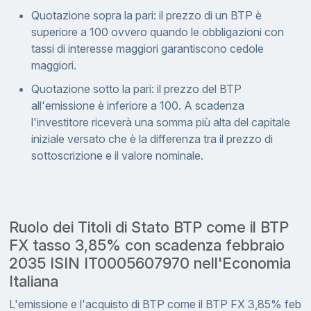
Quotazione sopra la pari: il prezzo di un BTP è
superiore a 100 ovvero quando le obbligazioni con
tassi di interesse maggiori garantiscono cedole
maggiori.
Quotazione sotto la pari: il prezzo del BTP
all'emissione è inferiore a 100. A scadenza
l'investitore riceverà una somma più alta del capitale
iniziale versato che è la differenza tra il prezzo di
sottoscrizione e il valore nominale.
Ruolo dei Titoli di Stato BTP come il BTP
FX tasso 3,85% con scadenza febbraio
2035 ISIN IT0005607970 nell'Economia
Italiana
L'emissione e l'acquisto di BTP come il BTP FX 3,85% feb