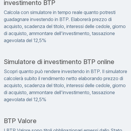
investimento BTP
Calcola con simulatore in tempo reale quanto potresti
guadagnare investendo in BTP. Elaborerà prezzo di
acquisto, scadenza del titolo, interessi delle cedole, giorno
di acquisto, ammontare dell'investimento, tassazione
agevolata del 12,5%
Simulatore di investimento BTP online
Scopri quanto può rendere investendo in BTP. Il simulatore
calcolerà subito il rendimento netto elaborando prezzo di
acquisto, scadenza del titolo, interessi delle cedole, giorno
di acquisto, ammontare dell'investimento, tassazione
agevolata del 12,5%
BTP Valore
I BTP Valore sono titoli obbligazionari emessi dallo Stato