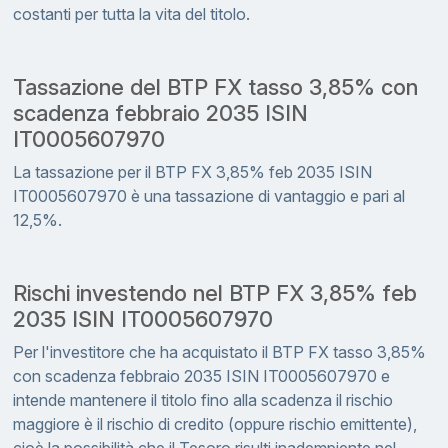
costanti per tutta la vita del titolo.
Tassazione del BTP FX tasso 3,85% con
scadenza febbraio 2035 ISIN
IT0005607970
La tassazione per il BTP FX 3,85% feb 2035 ISIN
IT0005607970 è una tassazione di vantaggio e pari al
12,5%.
Rischi investendo nel BTP FX 3,85% feb
2035 ISIN IT0005607970
Per l'investitore che ha acquistato il BTP FX tasso 3,85%
con scadenza febbraio 2035 ISIN IT0005607970 e
intende mantenere il titolo fino alla scadenza il rischio
maggiore è il rischio di credito (oppure rischio emittente),