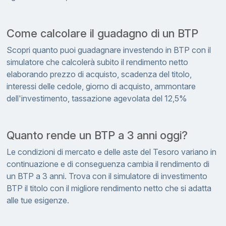
Come calcolare il guadagno di un BTP
Scopri quanto puoi guadagnare investendo in BTP con il
simulatore che calcolerà subito il rendimento netto
elaborando prezzo di acquisto, scadenza del titolo,
interessi delle cedole, giorno di acquisto, ammontare
dell'investimento, tassazione agevolata del 12,5%
Quanto rende un BTP a 3 anni oggi?
Le condizioni di mercato e delle aste del Tesoro variano in
continuazione e di conseguenza cambia il rendimento di
un BTP a 3 anni. Trova con il simulatore di investimento
BTP il titolo con il migliore rendimento netto che si adatta
alle tue esigenze.