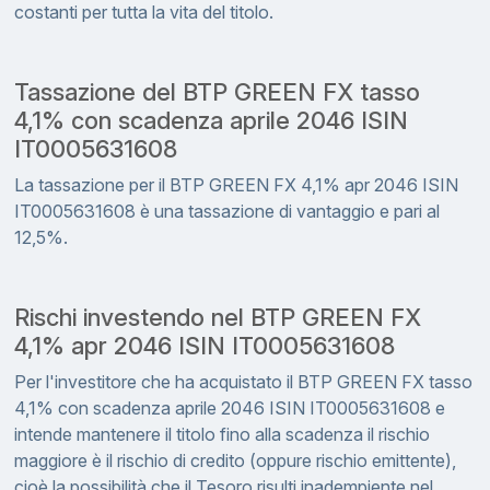
costanti per tutta la vita del titolo.
Tassazione del BTP GREEN FX tasso
4,1% con scadenza aprile 2046 ISIN
IT0005631608
La tassazione per il BTP GREEN FX 4,1% apr 2046 ISIN
IT0005631608 è una tassazione di vantaggio e pari al
12,5%.
Rischi investendo nel BTP GREEN FX
4,1% apr 2046 ISIN IT0005631608
Per l'investitore che ha acquistato il BTP GREEN FX tasso
4,1% con scadenza aprile 2046 ISIN IT0005631608 e
intende mantenere il titolo fino alla scadenza il rischio
maggiore è il rischio di credito (oppure rischio emittente),
cioè la possibilità che il Tesoro risulti inadempiente nel