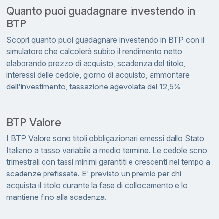
Quanto puoi guadagnare investendo in
BTP
Scopri quanto puoi guadagnare investendo in BTP con il
simulatore che calcolerà subito il rendimento netto
elaborando prezzo di acquisto, scadenza del titolo,
interessi delle cedole, giorno di acquisto, ammontare
dell'investimento, tassazione agevolata del 12,5%
BTP Valore
I BTP Valore sono titoli obbligazionari emessi dallo Stato
Italiano a tasso variabile a medio termine. Le cedole sono
trimestrali con tassi minimi garantiti e crescenti nel tempo a
scadenze prefissate. E' previsto un premio per chi
acquista il titolo durante la fase di collocamento e lo
mantiene fino alla scadenza.