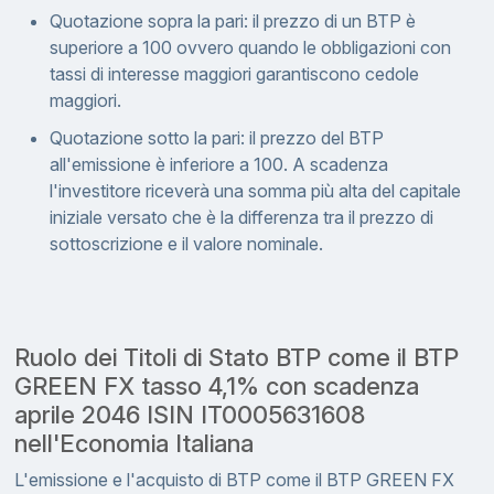
Quotazione sopra la pari: il prezzo di un BTP è
superiore a 100 ovvero quando le obbligazioni con
tassi di interesse maggiori garantiscono cedole
maggiori.
Quotazione sotto la pari: il prezzo del BTP
all'emissione è inferiore a 100. A scadenza
l'investitore riceverà una somma più alta del capitale
iniziale versato che è la differenza tra il prezzo di
sottoscrizione e il valore nominale.
Ruolo dei Titoli di Stato BTP come il BTP
GREEN FX tasso 4,1% con scadenza
aprile 2046 ISIN IT0005631608
nell'Economia Italiana
L'emissione e l'acquisto di BTP come il BTP GREEN FX