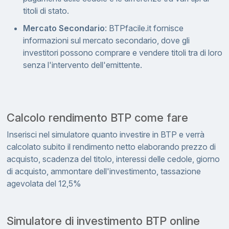
titoli di stato.
Mercato Secondario
: BTPfacile.it fornisce
informazioni sul mercato secondario, dove gli
investitori possono comprare e vendere titoli tra di loro
senza l'intervento dell'emittente.
Calcolo rendimento BTP come fare
Inserisci nel simulatore quanto investire in BTP e verrà
calcolato subito il rendimento netto elaborando prezzo di
acquisto, scadenza del titolo, interessi delle cedole, giorno
di acquisto, ammontare dell'investimento, tassazione
agevolata del 12,5%
Simulatore di investimento BTP online