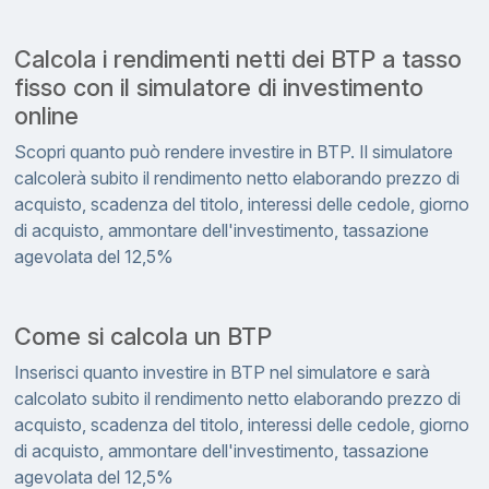
Calcola i rendimenti netti dei BTP a tasso
fisso con il simulatore di investimento
online
Scopri quanto può rendere investire in BTP. Il simulatore
calcolerà subito il rendimento netto elaborando prezzo di
acquisto, scadenza del titolo, interessi delle cedole, giorno
di acquisto, ammontare dell'investimento, tassazione
agevolata del 12,5%
Come si calcola un BTP
Inserisci quanto investire in BTP nel simulatore e sarà
calcolato subito il rendimento netto elaborando prezzo di
acquisto, scadenza del titolo, interessi delle cedole, giorno
di acquisto, ammontare dell'investimento, tassazione
agevolata del 12,5%