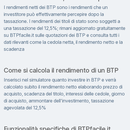
I rendimenti netti dei BTP sono i rendimenti che un
investitore può effettivamente percepire dopo la
tassazione. I rendimenti dei titoli di stato sono soggetti a
una tassazione del 12,5%; rimani aggiornato gratuitamente
su BTPfacile.it sulle quotazioni dei BTP e consulta tutti i
dati rilevanti come la cedola netta, il rendimento netto e la
scadenza
Come si calcola il rendimento di un BTP
Inserisci nel simulatore quanto investire in BTP e verrà
calcolato subito il rendimento netto elaborando prezzo di
acquisto, scadenza del titolo, interessi delle cedole, giorno
di acquisto, ammontare dell'investimento, tassazione
agevolata del 12,5%
Funzionalità specifiche di BTPfacile.it