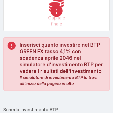
Capitale
finale
Inserisci quanto investire nel BTP
GREEN FX tasso 4,1% con
scadenza aprile 2046 nel
simulatore d'investimento BTP per
vedere i risultati dell'investimento
Il simulatore di investimento BTP lo trovi
all'inizio della pagina in alto
Scheda investimento BTP