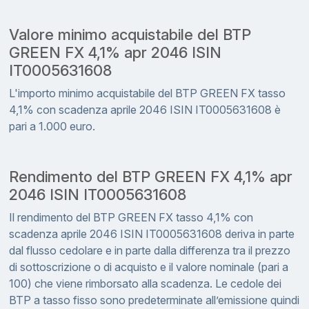
Valore minimo acquistabile del BTP
GREEN FX 4,1% apr 2046 ISIN
IT0005631608
L'importo minimo acquistabile del BTP GREEN FX tasso
4,1% con scadenza aprile 2046 ISIN IT0005631608 è
pari a 1.000 euro.
Rendimento del BTP GREEN FX 4,1% apr
2046 ISIN IT0005631608
Il rendimento del BTP GREEN FX tasso 4,1% con
scadenza aprile 2046 ISIN IT0005631608 deriva in parte
dal flusso cedolare e in parte dalla differenza tra il prezzo
di sottoscrizione o di acquisto e il valore nominale (pari a
100) che viene rimborsato alla scadenza. Le cedole dei
BTP a tasso fisso sono predeterminate all’emissione quindi