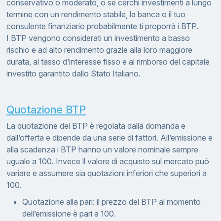
conservativo o moderato, o se cerchi investimenti a lungo
termine con un rendimento stabile, la banca o il tuo
consulente finanziario probabilmente ti proporrà i BTP.
I BTP vengono considerati un investimento a basso
rischio e ad alto rendimento grazie alla loro maggiore
durata, al tasso d’interesse fisso e al rimborso del capitale
investito garantito dallo Stato Italiano.
Quotazione BTP
La quotazione dei BTP è regolata dalla domanda e
dall’offerta e dipende da una serie di fattori. All’emissione e
alla scadenza i BTP hanno un valore nominale sempre
uguale a 100. Invece ll valore di acquisto sul mercato può
variare e assumere sia quotazioni inferiori che superiori a
100.
Quotazione alla pari: il prezzo del BTP al momento
dell’emissione è pari a 100.