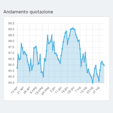
Andamento quotazione