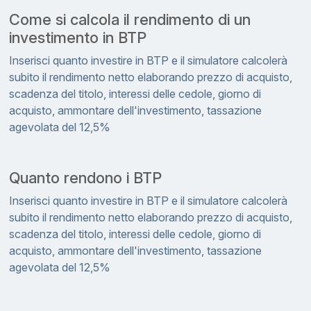
Come si calcola il rendimento di un
investimento in BTP
Inserisci quanto investire in BTP e il simulatore calcolerà
subito il rendimento netto elaborando prezzo di acquisto,
scadenza del titolo, interessi delle cedole, giorno di
acquisto, ammontare dell'investimento, tassazione
agevolata del 12,5%
Quanto rendono i BTP
Inserisci quanto investire in BTP e il simulatore calcolerà
subito il rendimento netto elaborando prezzo di acquisto,
scadenza del titolo, interessi delle cedole, giorno di
acquisto, ammontare dell'investimento, tassazione
agevolata del 12,5%