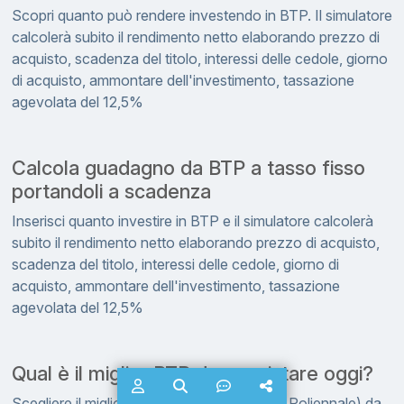
Scopri quanto può rendere investendo in BTP. Il simulatore
calcolerà subito il rendimento netto elaborando prezzo di
acquisto, scadenza del titolo, interessi delle cedole, giorno
di acquisto, ammontare dell'investimento, tassazione
agevolata del 12,5%
Calcola guadagno da BTP a tasso fisso
portandoli a scadenza
Inserisci quanto investire in BTP e il simulatore calcolerà
subito il rendimento netto elaborando prezzo di acquisto,
scadenza del titolo, interessi delle cedole, giorno di
acquisto, ammontare dell'investimento, tassazione
agevolata del 12,5%
Qual è il miglior BTP da acquistare oggi?
Scegliere il miglior BTP (Buono del Tesoro Poliennale) da