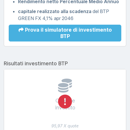
Rendimento netto Percentuale Medio Annuo
capitale realizzato alla scadenza
del BTP
GREEN FX 4,1% apr 2046
Prova il simulatore di investimento
BTP
Risultati investimento BTP
Capitale
investito
95,97 X quote