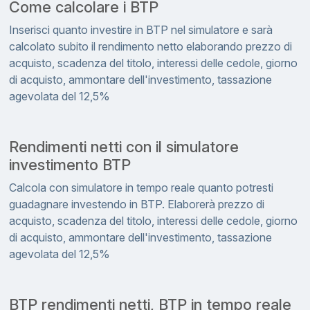
Come calcolare i BTP
Inserisci quanto investire in BTP nel simulatore e sarà
calcolato subito il rendimento netto elaborando prezzo di
acquisto, scadenza del titolo, interessi delle cedole, giorno
di acquisto, ammontare dell'investimento, tassazione
agevolata del 12,5%
Rendimenti netti con il simulatore
investimento BTP
Calcola con simulatore in tempo reale quanto potresti
guadagnare investendo in BTP. Elaborerà prezzo di
acquisto, scadenza del titolo, interessi delle cedole, giorno
di acquisto, ammontare dell'investimento, tassazione
agevolata del 12,5%
BTP rendimenti netti, BTP in tempo reale