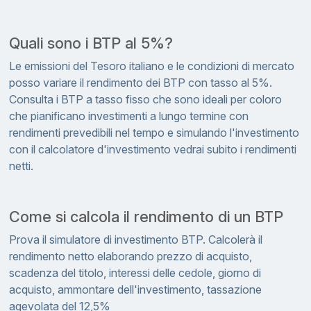
Quali sono i BTP al 5%?
Le emissioni del Tesoro italiano e le condizioni di mercato
posso variare il rendimento dei BTP con tasso al 5%.
Consulta i BTP a tasso fisso che sono ideali per coloro
che pianificano investimenti a lungo termine con
rendimenti prevedibili nel tempo e simulando l'investimento
con il calcolatore d'investimento vedrai subito i rendimenti
netti.
Come si calcola il rendimento di un BTP
Prova il simulatore di investimento BTP. Calcolerà il
rendimento netto elaborando prezzo di acquisto,
scadenza del titolo, interessi delle cedole, giorno di
acquisto, ammontare dell'investimento, tassazione
agevolata del 12,5%