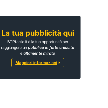
La tua pubblicità qui
BTPfacile.it è la tua opportunità per
raggiungere un
pubblico in forte crescita
e
altamente mirato
Maggiori informazioni