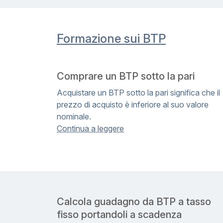
Formazione sui BTP
Comprare un BTP sotto la pari
Acquistare un BTP sotto la pari significa che il
prezzo di acquisto è inferiore al suo valore
nominale.
Continua a leggere
Calcola guadagno da BTP a tasso
fisso portandoli a scadenza