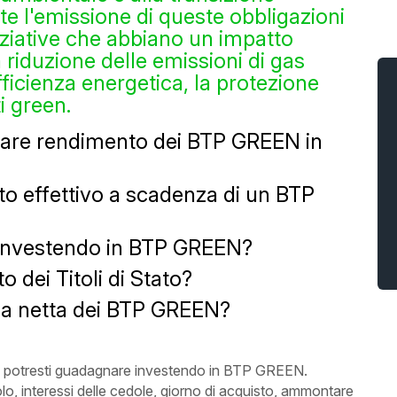
ite l'emissione di queste obbligazioni
niziative che abbiano un impatto
 riduzione delle emissioni di gas
efficienza energetica, la protezione
ti green.
lare rendimento dei BTP GREEN in
to effettivo a scadenza di un BTP
investendo in BTP GREEN?
 dei Titoli di Stato?
a netta dei BTP GREEN?
to potresti guadagnare investendo in BTP GREEN.
lo, interessi delle cedole, giorno di acquisto, ammontare